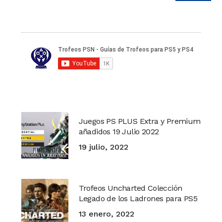
Juegos PS PLUS Extra y Premium
añadidos 19 Julio 2022
19 julio, 2022
Trofeos Uncharted Colección
Legado de los Ladrones para PS5
13 enero, 2022