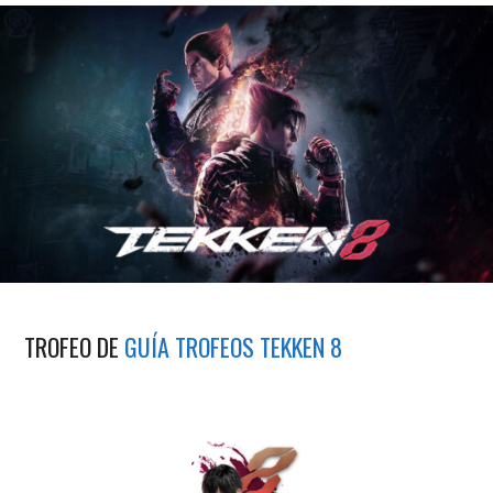
TROFEO DE
GUÍA TROFEOS TEKKEN 8