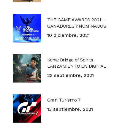
THE GAME AWARDS 2021 –
GANADORES Y NOMINADOS
10 diciembre, 2021
Kena: Bridge of Spirits
LANZAMIENTO EN DIGITAL
22 septiembre, 2021
Gran Turismo 7
13 septiembre, 2021