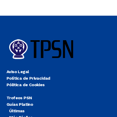
Aviso Legal
Política de Privacidad
Pólitica de Cookies
Trofeos PSN
Guías Platino
Últimas