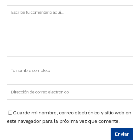
Guarde mi nombre, correo electrónico y sitio web en
este navegador para la próxima vez que comente.