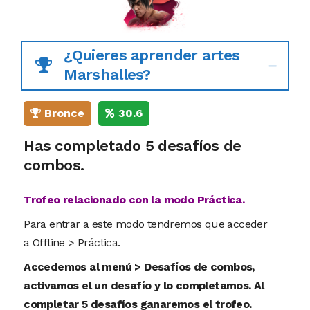
¿Quieres aprender artes
Marshalles?
Bronce
30.6
Has completado 5 desafíos de
combos.
Trofeo relacionado con la modo Práctica.
Para entrar a este modo tendremos que acceder
a Offline > Práctica.
Accedemos al menú > Desafíos de combos,
activamos el un desafío y lo completamos. Al
completar 5 desafíos ganaremos el trofeo.