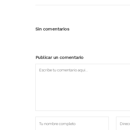
Sin comentarios
Publicar un comentario