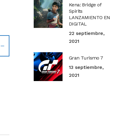
Kena: Bridge of
Spirits
LANZAMIENTO EN
DIGITAL
22 septiembre,
2021
Gran Turismo 7
13 septiembre,
2021