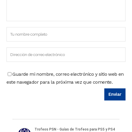
Guarde mi nombre, correo electrónico y sitio web en
este navegador para la próxima vez que comente.