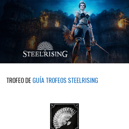
TROFEO DE
GUÍA TROFEOS STEELRISING