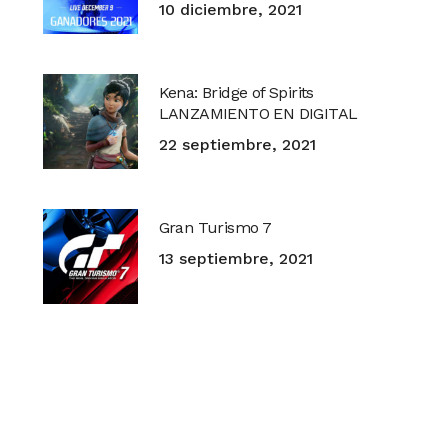
10 diciembre, 2021
Kena: Bridge of Spirits
LANZAMIENTO EN DIGITAL
22 septiembre, 2021
Gran Turismo 7
13 septiembre, 2021