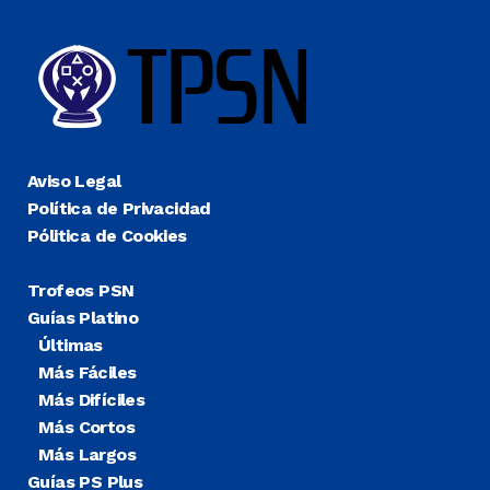
Aviso Legal
Política de Privacidad
Pólitica de Cookies
Trofeos PSN
Guías Platino
Últimas
Más Fáciles
Más Difíciles
Más Cortos
Más Largos
Guías PS Plus