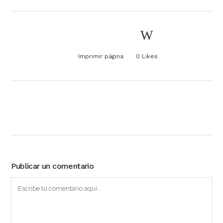
Imprimir página
0
Likes
Publicar un comentario