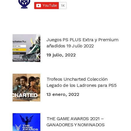
Juegos PS PLUS Extra y Premium
añadidos 19 Julio 2022
19 julio, 2022
Trofeos Uncharted Colección
Legado de los Ladrones para PS5
13 enero, 2022
THE GAME AWARDS 2021 –
GANADORES Y NOMINADOS