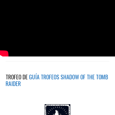
TROFEO DE
GUÍA TROFEOS SHADOW OF THE TOMB
RAIDER