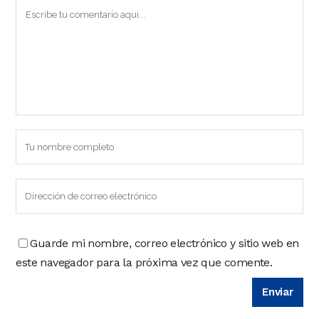
Guarde mi nombre, correo electrónico y sitio web en
este navegador para la próxima vez que comente.