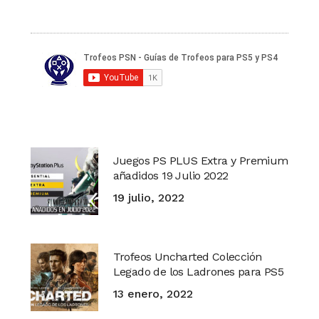
Juegos PS PLUS Extra y Premium
añadidos 19 Julio 2022
19 julio, 2022
Trofeos Uncharted Colección
Legado de los Ladrones para PS5
13 enero, 2022