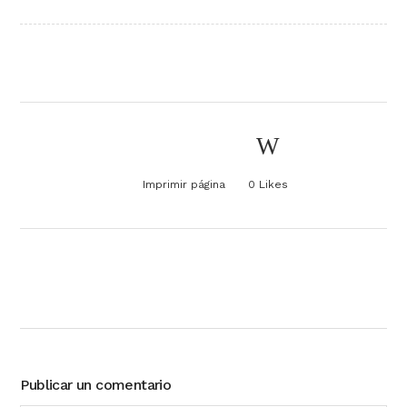
Imprimir página
0
Likes
Publicar un comentario