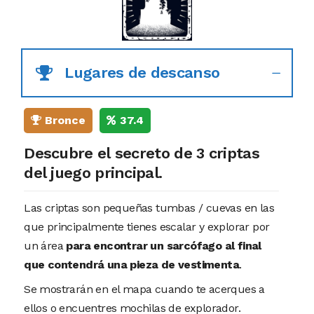
Lugares de descanso
Bronce
37.4
Descubre el secreto de 3 criptas
del juego principal.
Las criptas son pequeñas tumbas / cuevas en las
que principalmente tienes escalar y explorar por
un área
para encontrar un sarcófago al final
que contendrá una pieza de vestimenta
.
Se mostrarán en el mapa cuando te acerques a
ellos o encuentres mochilas de explorador.