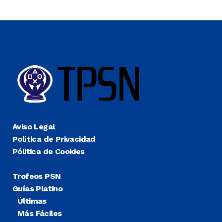
Aviso Legal
Política de Privacidad
Pólitica de Cookies
Trofeos PSN
Guías Platino
Últimas
Más Fáciles