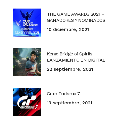
THE GAME AWARDS 2021 –
GANADORES Y NOMINADOS
10 diciembre, 2021
Kena: Bridge of Spirits
LANZAMIENTO EN DIGITAL
22 septiembre, 2021
Gran Turismo 7
13 septiembre, 2021