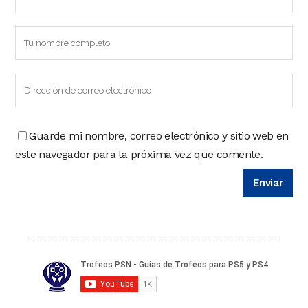
Guarde mi nombre, correo electrónico y sitio web en
este navegador para la próxima vez que comente.