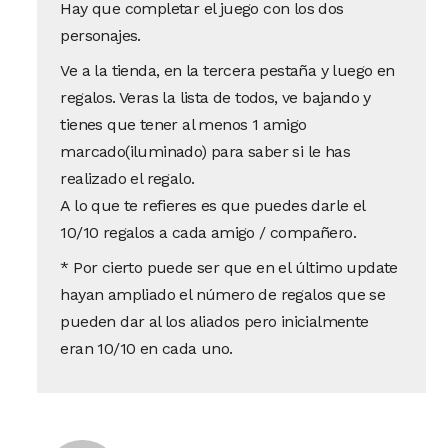
Hay que completar el juego con los dos
personajes.
Ve a la tienda, en la tercera pestaña y luego en
regalos. Veras la lista de todos, ve bajando y
tienes que tener al menos 1 amigo
marcado(iluminado) para saber si le has
realizado el regalo.
A lo que te refieres es que puedes darle el
10/10 regalos a cada amigo / compañero.
* Por cierto puede ser que en el último update
hayan ampliado el número de regalos que se
pueden dar al los aliados pero inicialmente
eran 10/10 en cada uno.