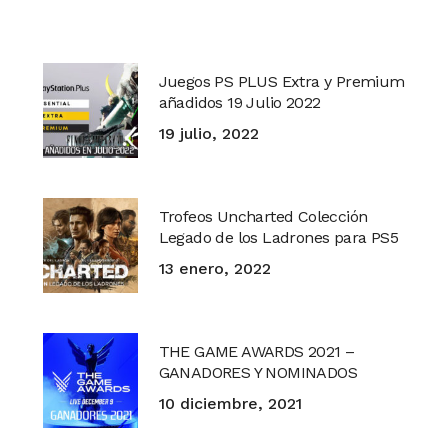
Juegos PS PLUS Extra y Premium
añadidos 19 Julio 2022
19 julio, 2022
Trofeos Uncharted Colección
Legado de los Ladrones para PS5
13 enero, 2022
THE GAME AWARDS 2021 –
GANADORES Y NOMINADOS
10 diciembre, 2021