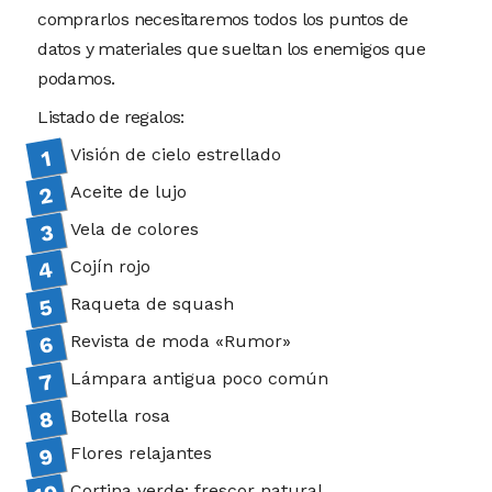
comprarlos necesitaremos todos los puntos de
datos y materiales que sueltan los enemigos que
podamos.
Listado de regalos:
Visión de cielo estrellado
Aceite de lujo
Vela de colores
Cojín rojo
Raqueta de squash
Revista de moda «Rumor»
Lámpara antigua poco común
Botella rosa
Flores relajantes
Cortina verde: frescor natural