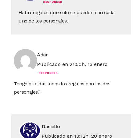
RESPONDER
Habia regalos que solo se pueden con cada
uno de los personajes.
Adan
Publicado en 21:50h, 13 enero
RESPONDER
Tengo que dar todos los regalos con los dos
personajes?
Daniello
Publicado en 18:12h, 20 enero