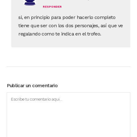
RESPONDER
si, en principio para poder hacerlo completo
tiene que ser con los dos personajes, así que ve
regalando como te indica en el trofeo.
Publicar un comentario