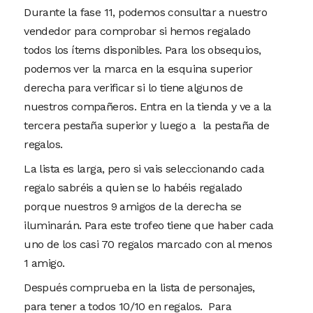
Durante la fase 11, podemos consultar a nuestro
vendedor para comprobar si hemos regalado
todos los ítems disponibles. Para los obsequios,
podemos ver la marca en la esquina superior
derecha para verificar si lo tiene algunos de
nuestros compañeros. Entra en la tienda y ve a la
tercera pestaña superior y luego a la pestaña de
regalos.
La lista es larga, pero si vais seleccionando cada
regalo sabréis a quien se lo habéis regalado
porque nuestros 9 amigos de la derecha se
iluminarán. Para este trofeo tiene que haber cada
uno de los casi 70 regalos marcado con al menos
1 amigo.
Después comprueba en la lista de personajes,
para tener a todos 10/10 en regalos. Para