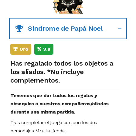
Síndrome de Papá Noel
Oro
9.8
Has regalado todos los objetos a
los aliados. *No incluye
complementos.
Tenemos que dar todos los regalos y
obsequios a nuestros compañeros/aliados
durante una misma partida.
Tras completar el juego con con los dos
personajes. Ve a la tienda.