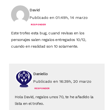
David
Publicado en 01:49h, 14 marzo
RESPONDER
Este trofeo esta bug, cuand revisas en los
personajes salen regalos entregados 10/12,
cuando en realidad son 10 solamente.
Daniello
Publicado en 16:39h, 20 marzo
RESPONDER
Hola David, regalos unos 70, te he añadido la
lista en el trofeo.