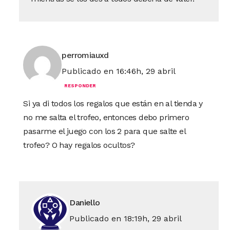
perromiauxd
Publicado en 16:46h, 29 abril
RESPONDER
Si ya di todos los regalos que están en al tienda y
no me salta el trofeo, entonces debo primero
pasarme el juego con los 2 para que salte el
trofeo? O hay regalos ocultos?
Daniello
Publicado en 18:19h, 29 abril