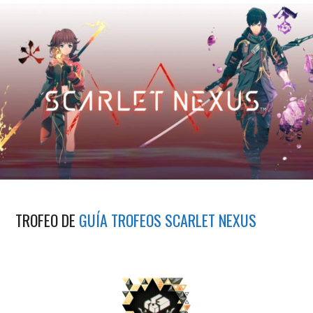
TROFEO DE
GUÍA TROFEOS SCARLET NEXUS