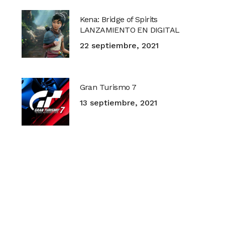
Kena: Bridge of Spirits
LANZAMIENTO EN DIGITAL
22 septiembre, 2021
Gran Turismo 7
13 septiembre, 2021