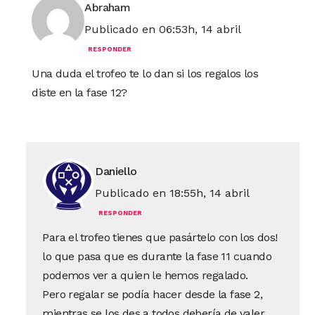
Abraham
Publicado en 06:53h, 14 abril
RESPONDER
Una duda el trofeo te lo dan si los regalos los
diste en la fase 12?
Daniello
Publicado en 18:55h, 14 abril
RESPONDER
Para el trofeo tienes que pasártelo con los dos!
lo que pasa que es durante la fase 11 cuando
podemos ver a quien le hemos regalado.
Pero regalar se podía hacer desde la fase 2,
mientras se los des a todos debería de valer.