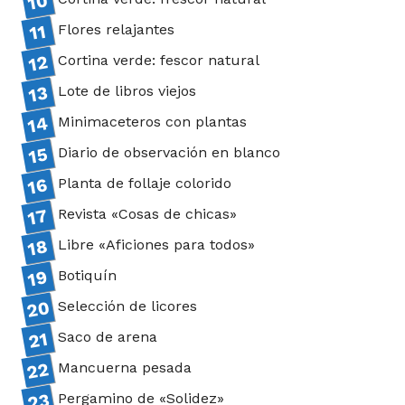
Flores relajantes
Cortina verde: fescor natural
Lote de libros viejos
Minimaceteros con plantas
Diario de observación en blanco
Planta de follaje colorido
Revista «Cosas de chicas»
Libre «Aficiones para todos»
Botiquín
Selección de licores
Saco de arena
Mancuerna pesada
Pergamino de «Solidez»