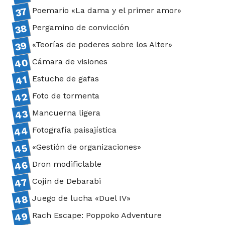
Poemario «La dama y el primer amor»
Pergamino de convicción
«Teorías de poderes sobre los Alter»
Cámara de visiones
Estuche de gafas
Foto de tormenta
Mancuerna ligera
Fotografía paisajística
«Gestión de organizaciones»
Dron modificlable
Cojín de Debarabi
Juego de lucha «Duel IV»
Rach Escape: Poppoko Adventure