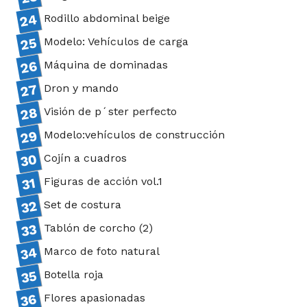
Rodillo abdominal beige
Modelo: Vehículos de carga
Máquina de dominadas
Dron y mando
Visión de p´ster perfecto
Modelo:vehículos de construcción
Cojín a cuadros
Figuras de acción vol.1
Set de costura
Tablón de corcho (2)
Marco de foto natural
Botella roja
Flores apasionadas