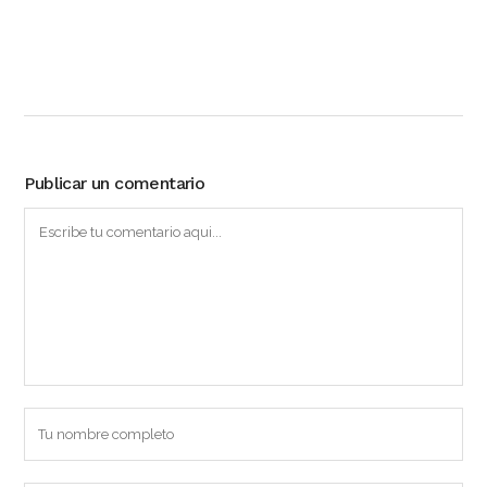
Publicar un comentario