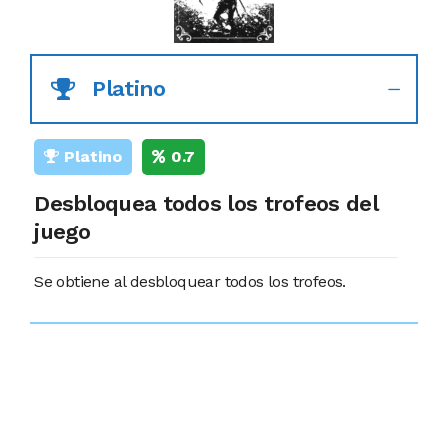
Platino
Platino
0.7
Desbloquea todos los trofeos del
juego
Se obtiene al desbloquear todos los trofeos.