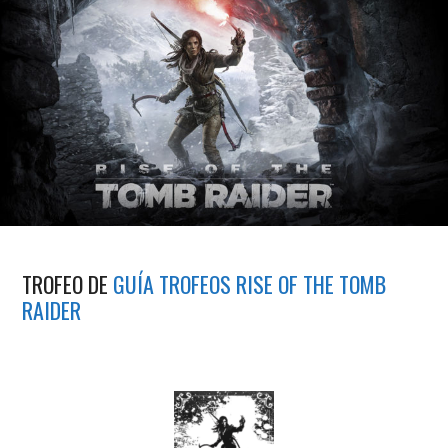
TROFEO DE
GUÍA TROFEOS RISE OF THE TOMB
RAIDER