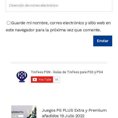
Guarde mi nombre, correo electrónico y sitio web en
este navegador para la próxima vez que comente.
Juegos PS PLUS Extra y Premium
añadidos 19 Julio 2022