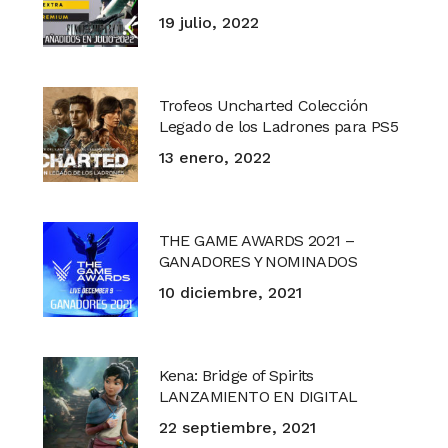
19 julio, 2022
Trofeos Uncharted Colección
Legado de los Ladrones para PS5
13 enero, 2022
THE GAME AWARDS 2021 –
GANADORES Y NOMINADOS
10 diciembre, 2021
Kena: Bridge of Spirits
LANZAMIENTO EN DIGITAL
22 septiembre, 2021