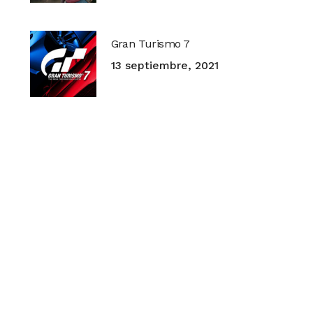
Gran Turismo 7
13 septiembre, 2021