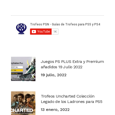
Juegos PS PLUS Extra y Premium
añadidos 19 Julio 2022
19 julio, 2022
Trofeos Uncharted Colección
Legado de los Ladrones para PS5
13 enero, 2022