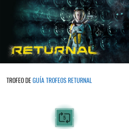
TROFEO DE
GUÍA TROFEOS RETURNAL