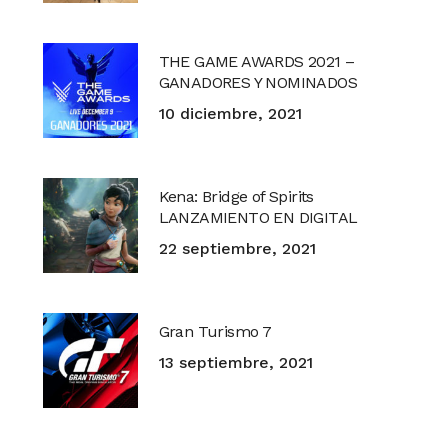
THE GAME AWARDS 2021 –
GANADORES Y NOMINADOS
10 diciembre, 2021
Kena: Bridge of Spirits
LANZAMIENTO EN DIGITAL
22 septiembre, 2021
Gran Turismo 7
13 septiembre, 2021