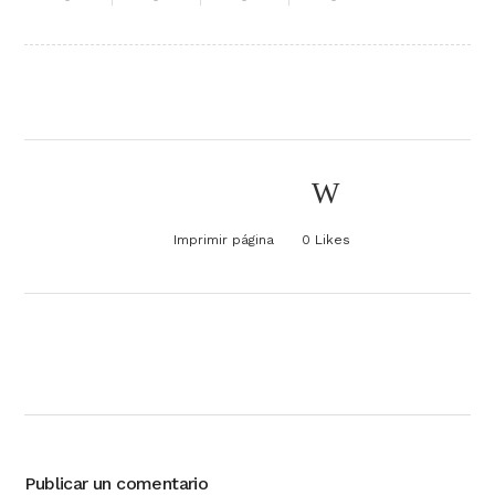
Imprimir página
0
Likes
Publicar un comentario