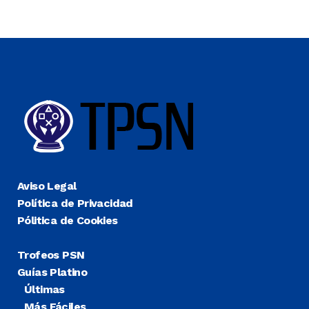
Aviso Legal
Política de Privacidad
Pólitica de Cookies
Trofeos PSN
Guías Platino
Últimas
Más Fáciles