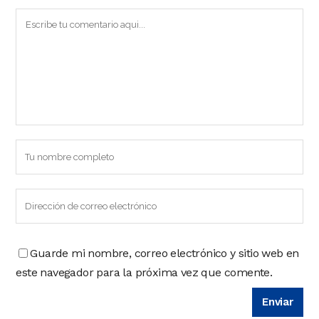
Guarde mi nombre, correo electrónico y sitio web en
este navegador para la próxima vez que comente.