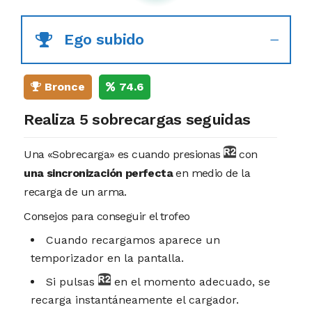
Ego subido
Bronce
74.6
Realiza 5 sobrecargas seguidas
Una «Sobrecarga» es cuando presionas
con
una sincronización perfecta
en medio de la
recarga de un arma.
Consejos para conseguir el trofeo
Cuando recargamos aparece un
temporizador en la pantalla.
Si pulsas
en el momento adecuado, se
recarga instantáneamente el cargador.