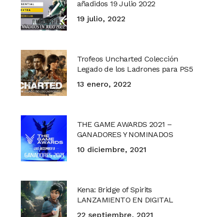
añadidos 19 Julio 2022
19 julio, 2022
Trofeos Uncharted Colección
Legado de los Ladrones para PS5
13 enero, 2022
THE GAME AWARDS 2021 –
GANADORES Y NOMINADOS
10 diciembre, 2021
Kena: Bridge of Spirits
LANZAMIENTO EN DIGITAL
22 septiembre, 2021