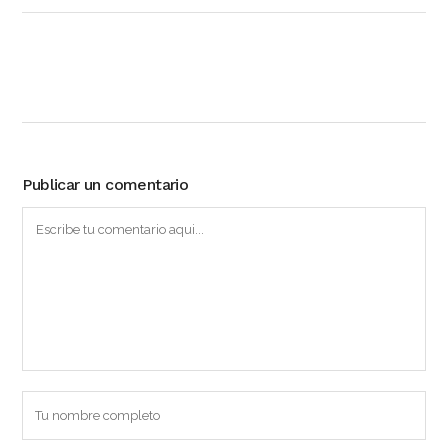
Publicar un comentario