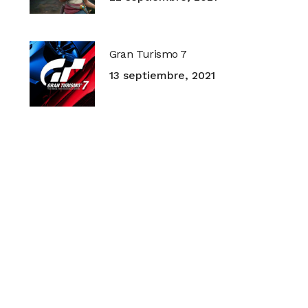
Gran Turismo 7
13 septiembre, 2021