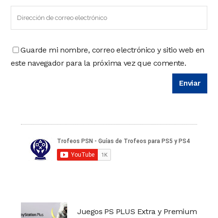
Guarde mi nombre, correo electrónico y sitio web en
este navegador para la próxima vez que comente.
Juegos PS PLUS Extra y Premium