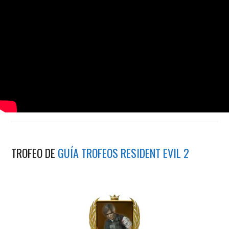
TROFEO DE
GUÍA TROFEOS RESIDENT EVIL 2