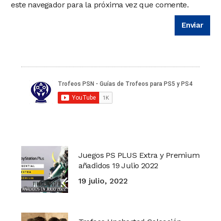
este navegador para la próxima vez que comente.
Juegos PS PLUS Extra y Premium
añadidos 19 Julio 2022
19 julio, 2022