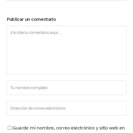
Publicar un comentario
Guarde mi nombre, correo electrónico y sitio web en