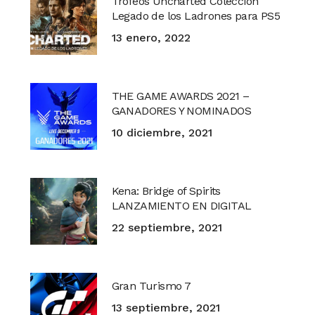
Trofeos Uncharted Colección
Legado de los Ladrones para PS5
13 enero, 2022
THE GAME AWARDS 2021 –
GANADORES Y NOMINADOS
10 diciembre, 2021
Kena: Bridge of Spirits
LANZAMIENTO EN DIGITAL
22 septiembre, 2021
Gran Turismo 7
13 septiembre, 2021