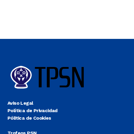
Aviso Legal
Política de Privacidad
Pólitica de Cookies
Trofeos PSN