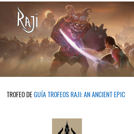
TROFEO DE
GUÍA TROFEOS RAJI: AN ANCIENT EPIC