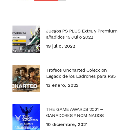
Juegos PS PLUS Extra y Premium
añadidos 19 Julio 2022
19 julio, 2022
Trofeos Uncharted Colección
Legado de los Ladrones para PS5
13 enero, 2022
THE GAME AWARDS 2021 –
GANADORES Y NOMINADOS
10 diciembre, 2021