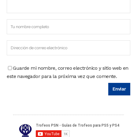
Guarde mi nombre, correo electrónico y sitio web en
este navegador para la próxima vez que comente.