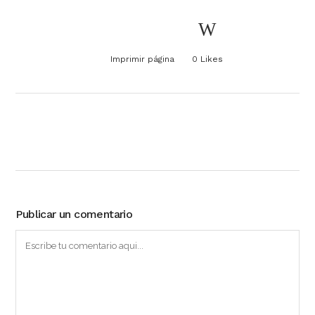
Imprimir página
0
Likes
Publicar un comentario