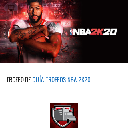
TROFEO DE
GUÍA TROFEOS NBA 2K20