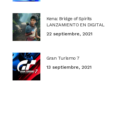
Kena: Bridge of Spirits
LANZAMIENTO EN DIGITAL
22 septiembre, 2021
Gran Turismo 7
13 septiembre, 2021