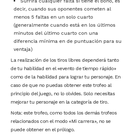
Sufrirá cualquier falta si tiene el bono, es
decir, cuando sus oponentes cometen al
menos 5 faltas en un solo cuarto
(generalmente cuando está en los últimos
minutos del último cuarto con una
diferencia mínima en de puntuación para su
ventaja)
La realización de los tiros libres dependerá tanto
de tu habilidad en el «evento de tiempo rápido»
como de la habilidad para lograr tu personaje. En
caso de que no puedas obtener este trofeo al
principio del juego, no lo olvides. Solo necesitas
mejorar tu personaje en la categoría de tiro.
Nota: este trofeo, como todos los demás trofeos
relacionados con el modo «Mi carrera», no se
puede obtener en el prólogo.