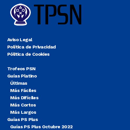
Aviso Legal
Política de Privacidad
Pólitica de Cookies
Trofeos PSN
Guías Platino
Últimas
Más Fáciles
Más Difíciles
Más Cortos
Más Largos
Guías PS Plus
Guías PS Plus Octubre 2022