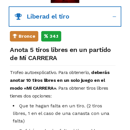
Liberad el tiro
Bronce
34.1
Anota 5 tiros libres en un partido
de Mi CARRERA
Trofeo autoexplicativo. Para obtenerlo,
deberás
anotar 10 tiros libres en un solo juego en el
modo «Mi CARRERA»
. Para obtener tiros libres
tienes dos opciones:
Que te hagan falta en un tiro. (2 tiros
libres, 1 en el caso de una canasta con una
falta)