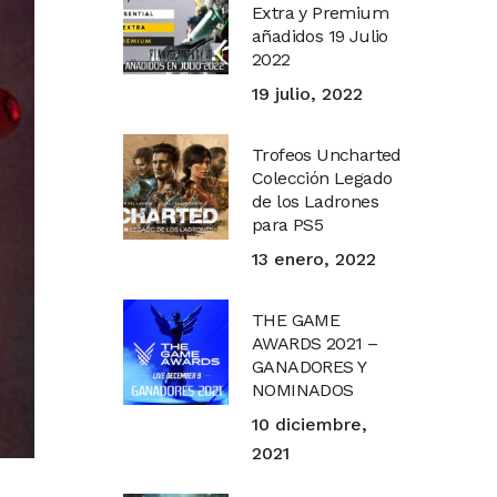
Extra y Premium
añadidos 19 Julio
2022
19 julio, 2022
Trofeos Uncharted
Colección Legado
de los Ladrones
para PS5
13 enero, 2022
THE GAME
AWARDS 2021 –
GANADORES Y
NOMINADOS
10 diciembre,
2021