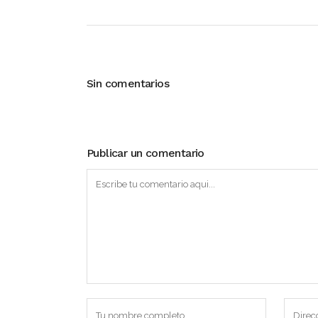
Sin comentarios
Publicar un comentario