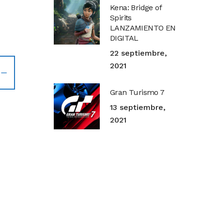
Kena: Bridge of
Spirits
LANZAMIENTO EN
DIGITAL
22 septiembre,
2021
Gran Turismo 7
13 septiembre,
2021