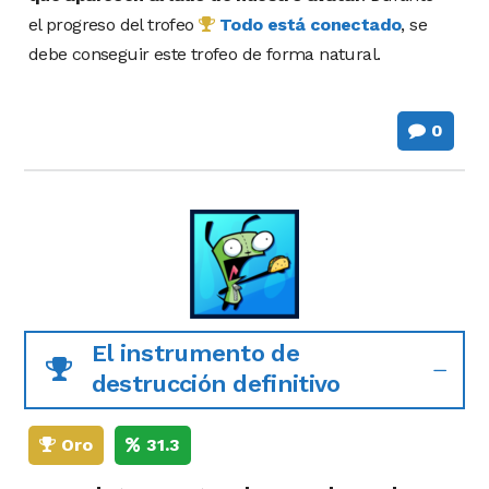
el progreso del trofeo
Todo está conectado
, se
debe conseguir este trofeo de forma natural.
0
El instrumento de
destrucción definitivo
Oro
31.3