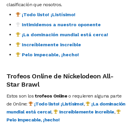
clasificación que nosotros.
¡Todo listo! ¡Listísimo!
Intimidemos a nuestro oponente
¡La dominación mundial está cerca!
Increíblemente increíble
Pelo impecable, ¡hecho!
Trofeos Online de Nickelodeon All-
Star Brawl
Estos son los
trofeos Online
o requieren alguna parte
de Online:
¡Todo listo! ¡Listísimo!
,
¡La dominación
mundial está cerca!
,
Increíblemente increíble
,
Pelo impecable, ¡hecho!