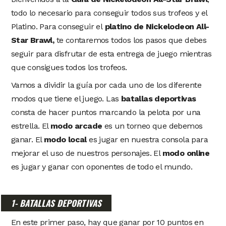
todo lo necesario para conseguir todos sus trofeos y el
Platino. Para conseguir el
platino de Nickelodeon All-
Star Brawl,
te contaremos todos los pasos que debes
seguir para disfrutar de esta entrega de juego mientras
que consigues todos los trofeos.
Vamos a dividir la guía por cada uno de los diferente
modos que tiene el juego. Las
batallas deportivas
consta de hacer puntos marcando la pelota por una
estrella. El
modo arcade
es un torneo que debemos
ganar. El
modo local
es jugar en nuestra consola para
mejorar el uso de nuestros personajes. El
modo online
es jugar y ganar con oponentes de todo el mundo.
1- BATALLAS DEPORTIVAS
En este primer paso, hay que ganar por 10 puntos en