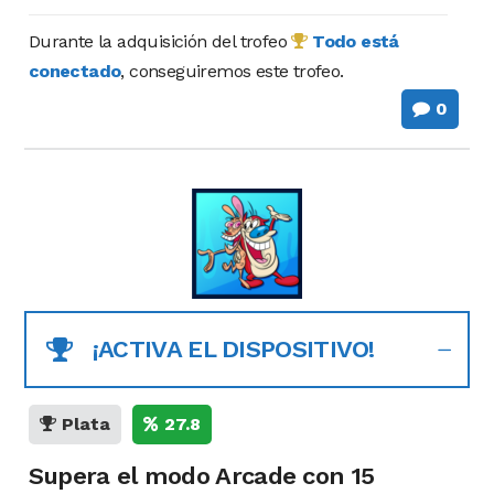
Durante la adquisición del trofeo
Todo está
conectado
, conseguiremos este trofeo.
0
¡ACTIVA EL DISPOSITIVO!
Plata
27.8
Supera el modo Arcade con 15