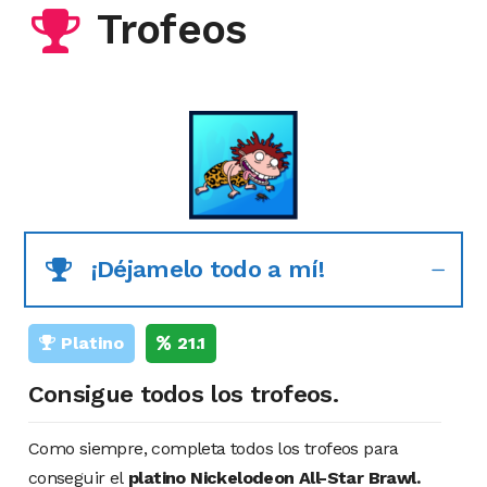
Trofeos
¡Déjamelo todo a mí!
Platino
21.1
Consigue todos los trofeos.
Como siempre, completa todos los trofeos para
conseguir el
platino Nickelodeon All-Star Brawl.