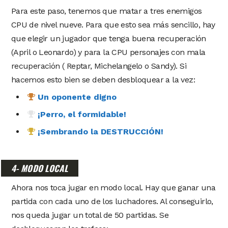
Para este paso, tenemos que matar a tres enemigos
CPU de nivel nueve. Para que esto sea más sencillo, hay
que elegir un jugador que tenga buena recuperación
(April o Leonardo) y para la CPU personajes con mala
recuperación ( Reptar, Michelangelo o Sandy). Si
hacemos esto bien se deben desbloquear a la vez:
Un oponente digno
¡Perro, el formidable!
¡Sembrando la DESTRUCCIÓN!
4- MODO LOCAL
Ahora nos toca jugar en modo local. Hay que ganar una
partida con cada uno de los luchadores. Al conseguirlo,
nos queda jugar un total de 50 partidas. Se