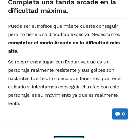
Completa una tanda arcade en la
dificultad máxima.
Puede ser el trofeos que más te cueste conseguir
pero no tiene una dificultad excesiva. Necesitamos
completar el modo Arcade en la dificultad más
alta
.
Se recomienda jugar con Reptar ya que es un
personaje realmente resistente y sus golpes son
bastantes fuertes. Lo único que tenemos que tener
cuidado si intentamos conseguir el trofeo con este
personaje, es su movimiento ya que es realmente
lento.
0