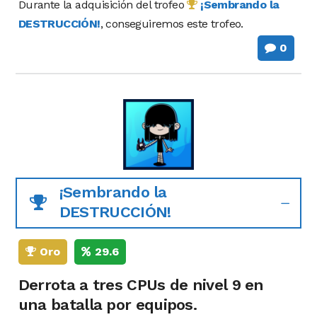
Durante la adquisición del trofeo
¡Sembrando la
DESTRUCCIÓN!
, conseguiremos este trofeo.
0
¡Sembrando la
DESTRUCCIÓN!
Oro
29.6
Derrota a tres CPUs de nivel 9 en
una batalla por equipos.