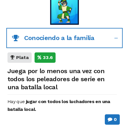
Conociendo a la familia
Plata
33.6
Juega por lo menos una vez con
todos los peleadores de serie en
una batalla local
Hay que
jugar con todos los luchadores en una
batalla local.
0