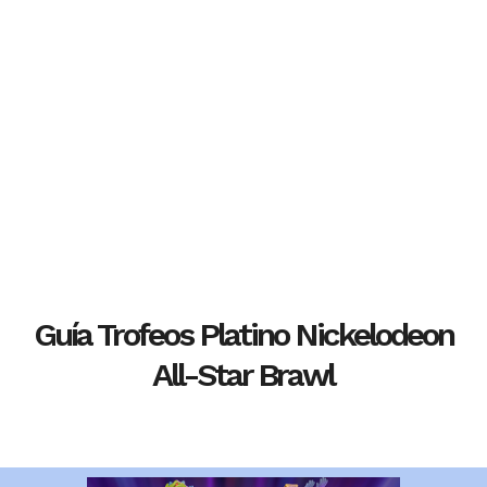
Guía Trofeos Platino Nickelodeon
All-Star Brawl