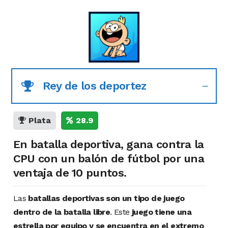
Rey de los deportez
Plata
28.9
En batalla deportiva, gana contra la
CPU con un balón de fútbol por una
ventaja de 10 puntos.
Las
batallas deportivas son un tipo de juego
dentro de la batalla libre
. Este
juego tiene una
estrella por equipo y se encuentra en el extremo