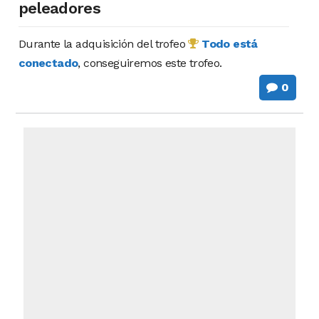
peleadores
Durante la adquisición del trofeo
Todo está
conectado
, conseguiremos este trofeo.
0