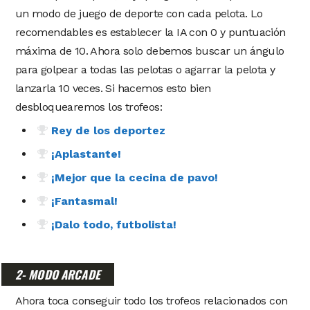
un modo de juego de deporte con cada pelota. Lo
recomendables es establecer la IA con 0 y puntuación
máxima de 10. Ahora solo debemos buscar un ángulo
para golpear a todas las pelotas o agarrar la pelota y
lanzarla 10 veces. Si hacemos esto bien
desbloquearemos los trofeos:
Rey de los deportez
¡Aplastante!
¡Mejor que la cecina de pavo!
¡Fantasmal!
¡Dalo todo, futbolista!
2- MODO ARCADE
Ahora toca conseguir todo los trofeos relacionados con