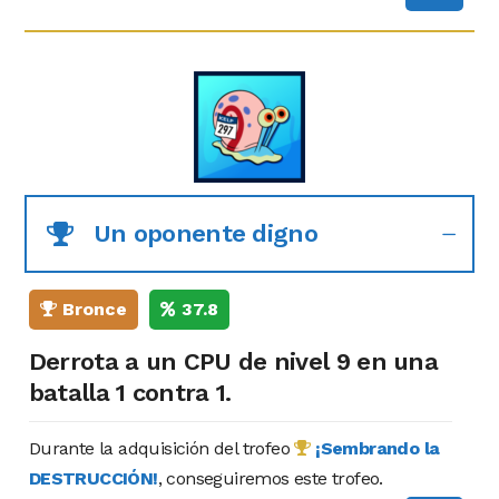
Un oponente digno
Bronce
37.8
Derrota a un CPU de nivel 9 en una
batalla 1 contra 1.
Durante la adquisición del trofeo
¡Sembrando la
DESTRUCCIÓN!
, conseguiremos este trofeo.