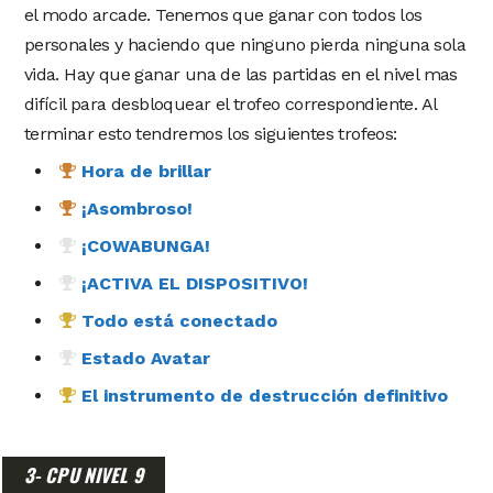
el modo arcade. Tenemos que ganar con todos los
personales y haciendo que ninguno pierda ninguna sola
vida. Hay que ganar una de las partidas en el nivel mas
difícil para desbloquear el trofeo correspondiente. Al
terminar esto tendremos los siguientes trofeos:
Hora de brillar
¡Asombroso!
¡COWABUNGA!
¡ACTIVA EL DISPOSITIVO!
Todo está conectado
Estado Avatar
El instrumento de destrucción definitivo
3- CPU NIVEL 9