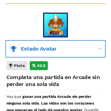
Estado Avatar
Plata
42.5
Completa una partida en Arcade sin
perder una sola vida
Hay que
ganar una partida Arcade sin perder
ninguna sola vida
.
Las vidas son los corazones
que aparecen al lado de nuestro avatar
. Durante