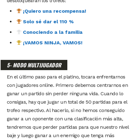
desbloquearan los trofeos:
¡Quiero una recompensa!
Solo sé dar el 110 %
Conociendo a la familia
¡VAMOS NINJA, VAMOS!
5- MODO MULTIJUGADOR
En el último paso para el platino, tocara enfrentarnos
con jugadores online. Primero debemos centrarnos en
ganar un partido sin perder ninguna vida. Cuando lo
consigas, hay que jugar un total de 50 partidas para el
trofeo respectivo. Al hacerlo, si no hemos conseguido
ganar a un oponente con una clasificación más alta,
tendremos que perder partidas para que nuestro nivel
baje y luego ganar a un enemigo que tenga más