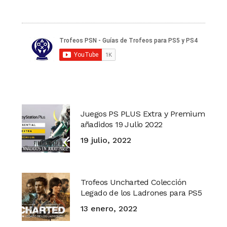
Juegos PS PLUS Extra y Premium
añadidos 19 Julio 2022
19 julio, 2022
Trofeos Uncharted Colección
Legado de los Ladrones para PS5
13 enero, 2022