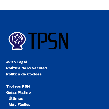
Aviso Legal
Política de Privacidad
Pólitica de Cookies
Trofeos PSN
Guías Platino
Últimas
Más Fáciles