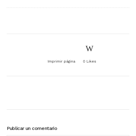
Imprimir página
0
Likes
Publicar un comentario