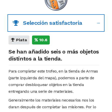
Selección satisfactoria
Plata
10.6
Se han añadido seis o más objetos
distintos a la tienda.
Para completar este trofeo, en la tienda de Armas
(parte izquierda del mapa), podemos a parte de
comprar desbloquear objetos en la tienda
entregando una serie de materiales.
Generalmente los materiales necesarios nos los
daran después de completar las misiones. Por lo