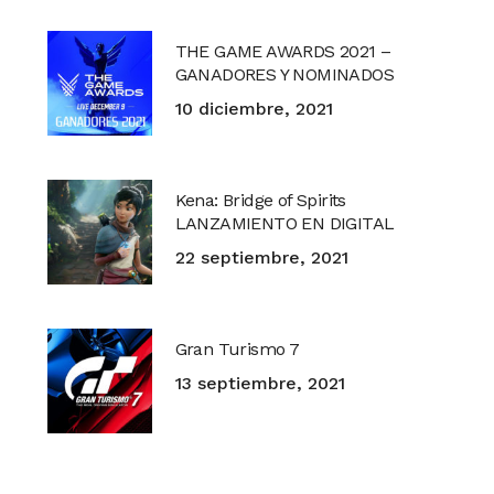
THE GAME AWARDS 2021 –
GANADORES Y NOMINADOS
10 diciembre, 2021
Kena: Bridge of Spirits
LANZAMIENTO EN DIGITAL
22 septiembre, 2021
Gran Turismo 7
13 septiembre, 2021