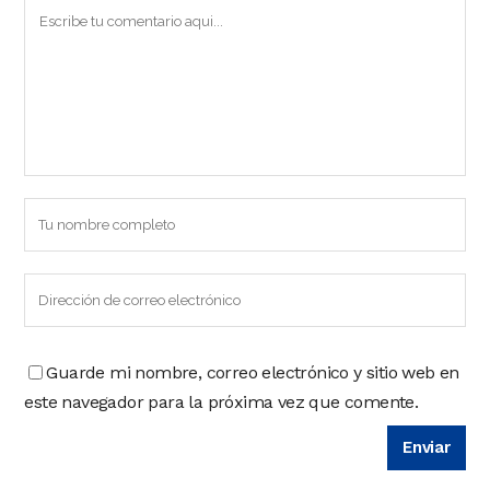
Guarde mi nombre, correo electrónico y sitio web en
este navegador para la próxima vez que comente.