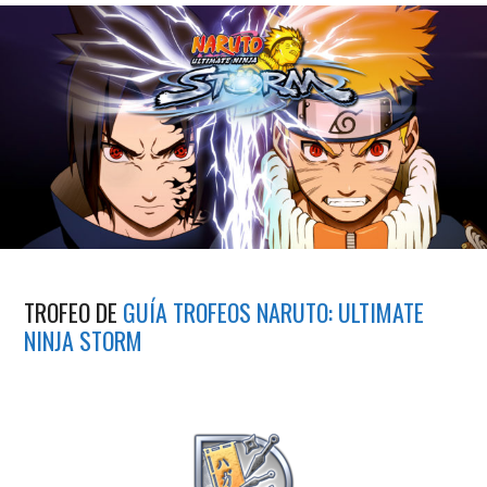
TROFEO DE
GUÍA TROFEOS NARUTO: ULTIMATE
NINJA STORM