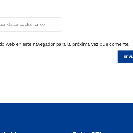
itio web en este navegador para la próxima vez que comente.