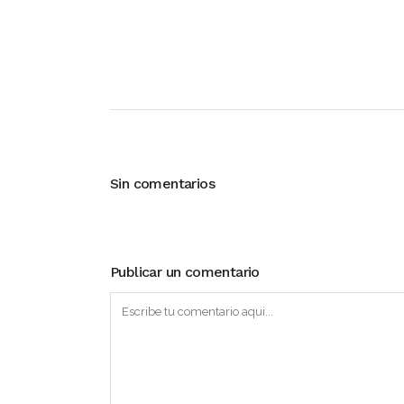
Sin comentarios
Publicar un comentario