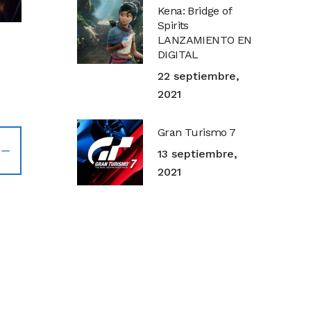
Kena: Bridge of
Spirits
LANZAMIENTO EN
DIGITAL
22 septiembre,
2021
Gran Turismo 7
13 septiembre,
2021