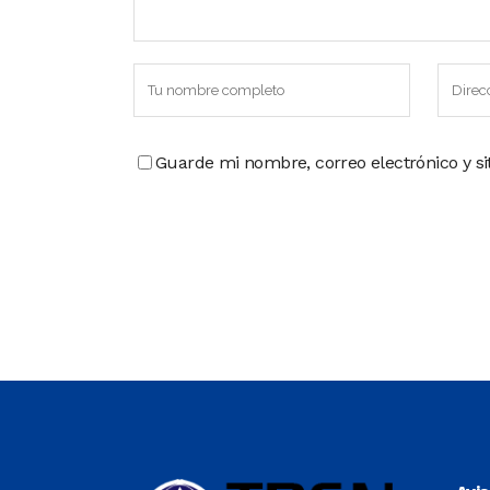
Guarde mi nombre, correo electrónico y s