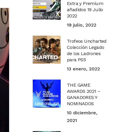
Extra y Premium
añadidos 19 Julio
2022
19 julio, 2022
Trofeos Uncharted
Colección Legado
de los Ladrones
para PS5
13 enero, 2022
THE GAME
AWARDS 2021 –
GANADORES Y
NOMINADOS
10 diciembre,
2021