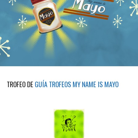
TROFEO DE
GUÍA TROFEOS MY NAME IS MAYO