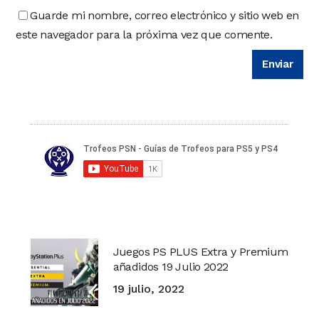
Guarde mi nombre, correo electrónico y sitio web en
este navegador para la próxima vez que comente.
Juegos PS PLUS Extra y Premium
añadidos 19 Julio 2022
19 julio, 2022