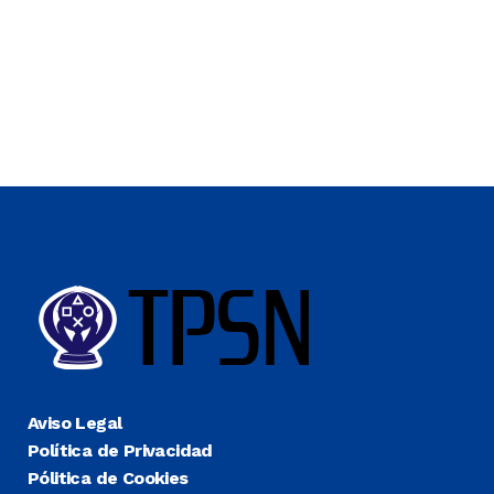
Aviso Legal
Política de Privacidad
Pólitica de Cookies