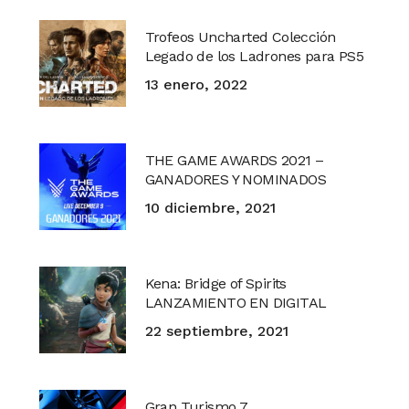
Trofeos Uncharted Colección
Legado de los Ladrones para PS5
13 enero, 2022
THE GAME AWARDS 2021 –
GANADORES Y NOMINADOS
10 diciembre, 2021
Kena: Bridge of Spirits
LANZAMIENTO EN DIGITAL
22 septiembre, 2021
Gran Turismo 7