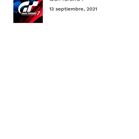
13 septiembre, 2021