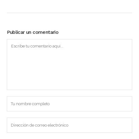
Publicar un comentario