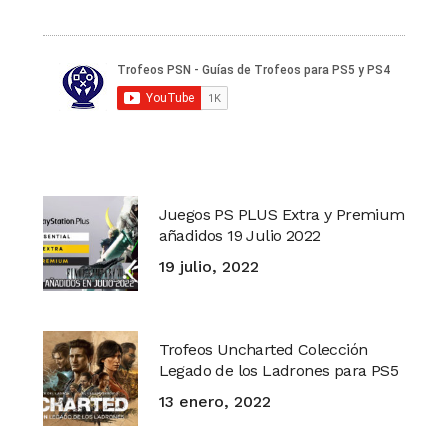
Juegos PS PLUS Extra y Premium
añadidos 19 Julio 2022
19 julio, 2022
Trofeos Uncharted Colección
Legado de los Ladrones para PS5
13 enero, 2022