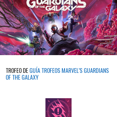
TROFEO DE
GUÍA TROFEOS MARVEL’S GUARDIANS
OF THE GALAXY