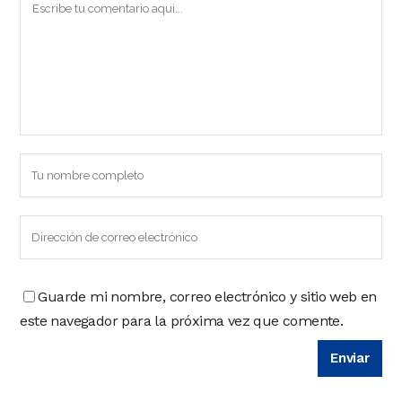
Guarde mi nombre, correo electrónico y sitio web en
este navegador para la próxima vez que comente.