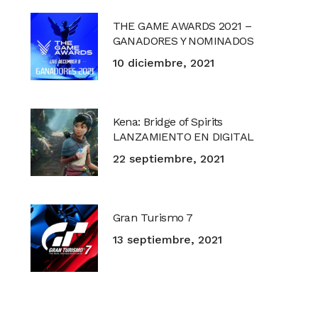
THE GAME AWARDS 2021 –
GANADORES Y NOMINADOS
10 diciembre, 2021
Kena: Bridge of Spirits
LANZAMIENTO EN DIGITAL
22 septiembre, 2021
Gran Turismo 7
13 septiembre, 2021