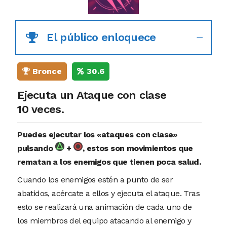
El público enloquece
Bronce
30.6
Ejecuta un Ataque con clase
10 veces.
Puedes ejecutar los «ataques con clase»
pulsando
+
, estos son movimientos que
rematan a los enemigos que tienen poca salud.
Cuando los enemigos estén a punto de ser
abatidos, acércate a ellos y ejecuta el ataque. Tras
esto se realizará una animación de cada uno de
los miembros del equipo atacando al enemigo y