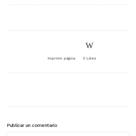
Imprimir página
0
Likes
Publicar un comentario