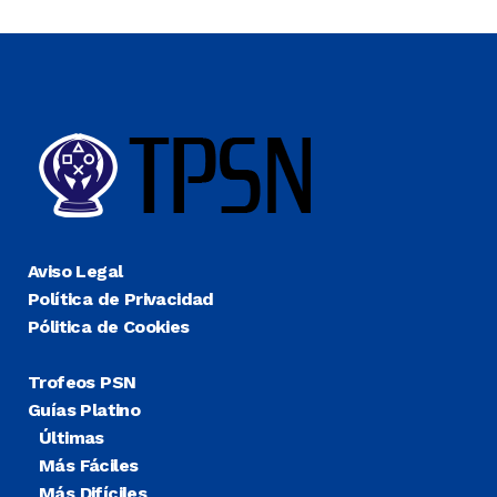
Aviso Legal
Política de Privacidad
Pólitica de Cookies
Trofeos PSN
Guías Platino
Últimas
Más Fáciles
Más Difíciles