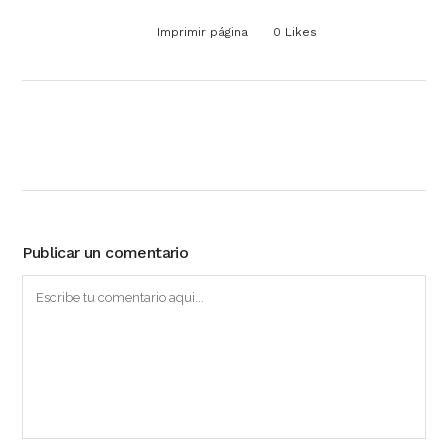
Imprimir página
0
Likes
Publicar un comentario