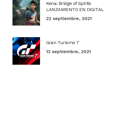
Kena: Bridge of Spirits
LANZAMIENTO EN DIGITAL
22 septiembre, 2021
Gran Turismo 7
13 septiembre, 2021