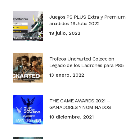
Juegos PS PLUS Extra y Premium
añadidos 19 Julio 2022
19 julio, 2022
Trofeos Uncharted Colección
Legado de los Ladrones para PS5
13 enero, 2022
THE GAME AWARDS 2021 –
GANADORES Y NOMINADOS
10 diciembre, 2021