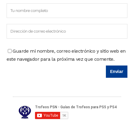
Guarde mi nombre, correo electrónico y sitio web en
este navegador para la próxima vez que comente.