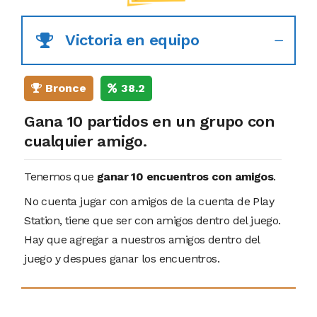
Victoria en equipo
Bronce
38.2
Gana 10 partidos en un grupo con
cualquier amigo.
Tenemos que
ganar 10 encuentros con amigos
.
No cuenta jugar con amigos de la cuenta de Play
Station, tiene que ser con amigos dentro del juego.
Hay que agregar a nuestros amigos dentro del
juego y despues ganar los encuentros.