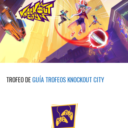
TROFEO DE
GUÍA TROFEOS KNOCKOUT CITY