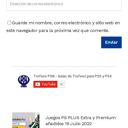
Guarde mi nombre, correo electrónico y sitio web en
este navegador para la próxima vez que comente.
Juegos PS PLUS Extra y Premium
añadidos 19 Julio 2022