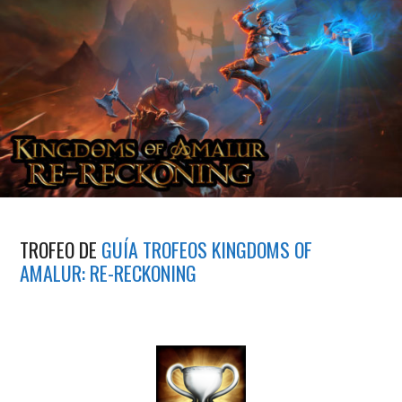
TROFEO DE
GUÍA TROFEOS KINGDOMS OF
AMALUR: RE-RECKONING