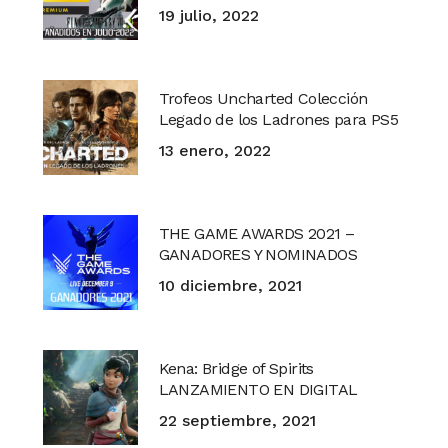
19 julio, 2022
Trofeos Uncharted Colección
Legado de los Ladrones para PS5
13 enero, 2022
THE GAME AWARDS 2021 –
GANADORES Y NOMINADOS
10 diciembre, 2021
Kena: Bridge of Spirits
LANZAMIENTO EN DIGITAL
22 septiembre, 2021