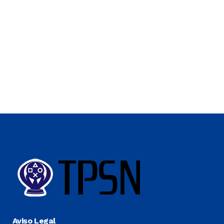
Aviso Legal