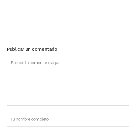
Publicar un comentario