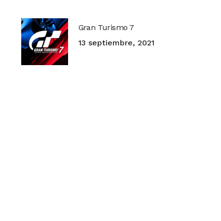
Gran Turismo 7
13 septiembre, 2021