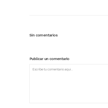
Sin comentarios
Publicar un comentario