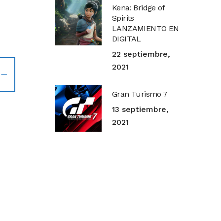
Kena: Bridge of
Spirits
LANZAMIENTO EN
DIGITAL
22 septiembre,
2021
Gran Turismo 7
13 septiembre,
2021