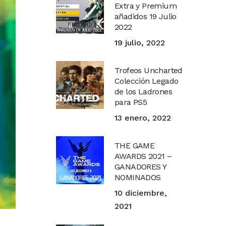
Extra y Premium
añadidos 19 Julio
2022
19 julio, 2022
Trofeos Uncharted
Colección Legado
de los Ladrones
para PS5
13 enero, 2022
THE GAME
AWARDS 2021 –
GANADORES Y
NOMINADOS
10 diciembre,
2021