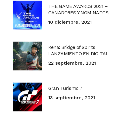
THE GAME AWARDS 2021 –
GANADORES Y NOMINADOS
10 diciembre, 2021
Kena: Bridge of Spirits
LANZAMIENTO EN DIGITAL
22 septiembre, 2021
Gran Turismo 7
13 septiembre, 2021