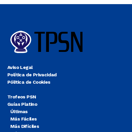
Aviso Legal
Política de Privacidad
Pólitica de Cookies
Trofeos PSN
Guías Platino
Últimas
Más Fáciles
Más Difíciles