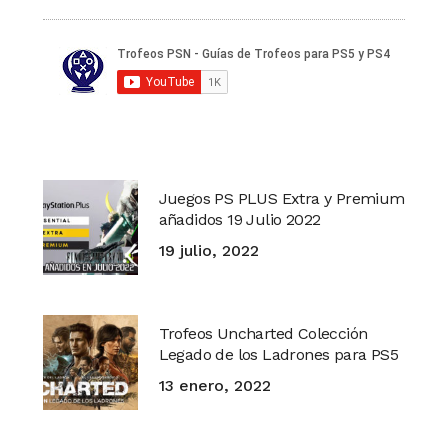
Juegos PS PLUS Extra y Premium
añadidos 19 Julio 2022
19 julio, 2022
Trofeos Uncharted Colección
Legado de los Ladrones para PS5
13 enero, 2022