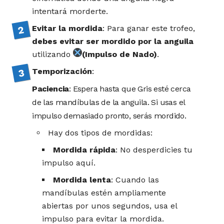
intentará morderte.
Evitar la mordida
: Para ganar este trofeo,
debes evitar ser mordido por la anguila
utilizando
(Impulso de Nado)
.
Temporización
:
Paciencia
: Espera hasta que Gris esté cerca
de las mandíbulas de la anguila. Si usas el
impulso demasiado pronto, serás mordido.
Hay dos tipos de mordidas:
Mordida rápida
: No desperdicies tu
impulso aquí.
Mordida lenta
: Cuando las
mandíbulas estén ampliamente
abiertas por unos segundos, usa el
impulso para evitar la mordida.