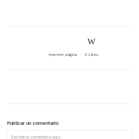
Imprimir página
0
Likes
Publicar un comentario