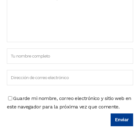
Guarde mi nombre, correo electrónico y sitio web en
este navegador para la próxima vez que comente.