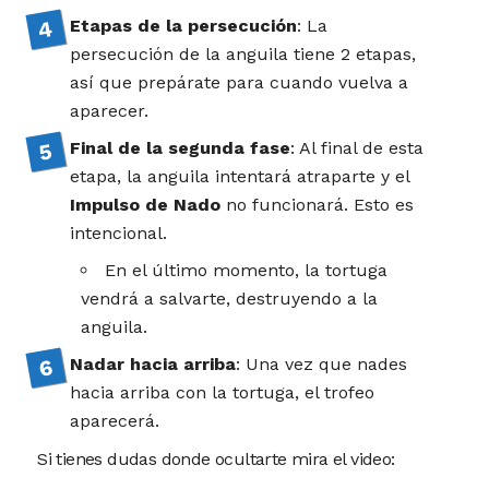
Etapas de la persecución
: La
persecución de la anguila tiene 2 etapas,
así que prepárate para cuando vuelva a
aparecer.
Final de la segunda fase
: Al final de esta
etapa, la anguila intentará atraparte y el
Impulso de Nado
no funcionará. Esto es
intencional.
En el último momento, la tortuga
vendrá a salvarte, destruyendo a la
anguila.
Nadar hacia arriba
: Una vez que nades
hacia arriba con la tortuga, el trofeo
aparecerá.
Si tienes dudas donde ocultarte mira el video: