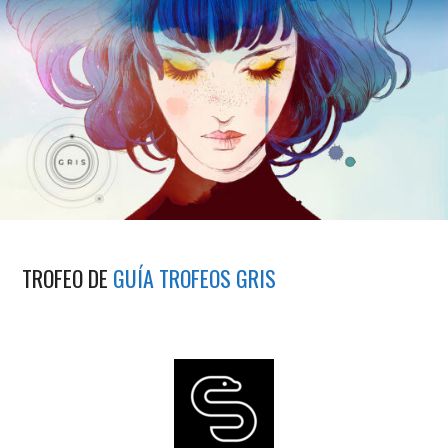
TROFEO DE
GUÍA TROFEOS GRIS