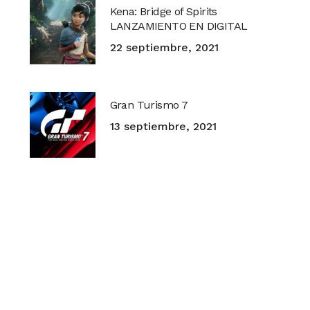
Kena: Bridge of Spirits
LANZAMIENTO EN DIGITAL
22 septiembre, 2021
Gran Turismo 7
13 septiembre, 2021