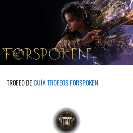
TROFEO DE
GUÍA TROFEOS FORSPOKEN