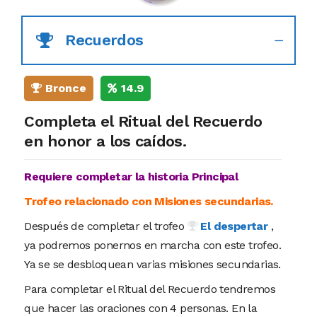
Recuerdos
Bronce
14.9
Completa el Ritual del Recuerdo
en honor a los caídos.
Requiere completar la historia Principal
Trofeo relacionado con Misiones secundarias.
Después de completar el trofeo
El despertar
,
ya podremos ponernos en marcha con este trofeo.
Ya se se desbloquean varias misiones secundarias.
Para completar el Ritual del Recuerdo tendremos
que hacer las oraciones con 4 personas. En la