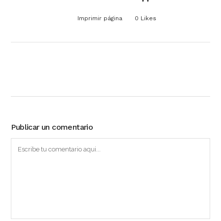
Imprimir página
0
Likes
Publicar un comentario