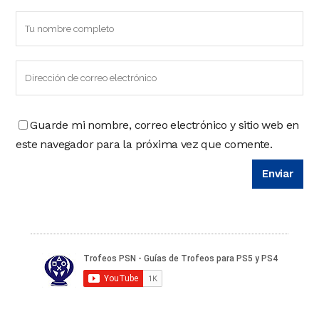
Guarde mi nombre, correo electrónico y sitio web en
este navegador para la próxima vez que comente.