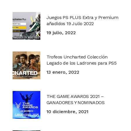
Juegos PS PLUS Extra y Premium
añadidos 19 Julio 2022
19 julio, 2022
Trofeos Uncharted Colección
Legado de los Ladrones para PS5
13 enero, 2022
THE GAME AWARDS 2021 –
GANADORES Y NOMINADOS
10 diciembre, 2021