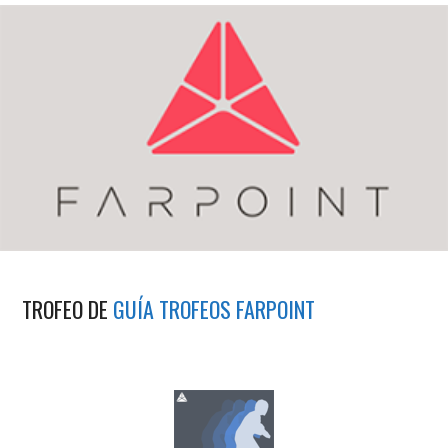
TROFEO DE
GUÍA TROFEOS FARPOINT