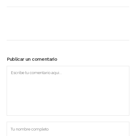
Publicar un comentario