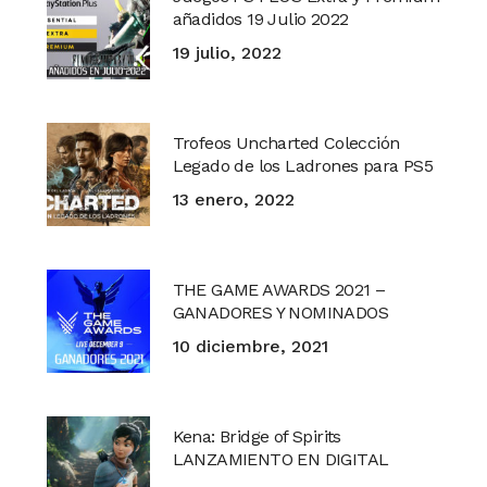
añadidos 19 Julio 2022
19 julio, 2022
Trofeos Uncharted Colección
Legado de los Ladrones para PS5
13 enero, 2022
THE GAME AWARDS 2021 –
GANADORES Y NOMINADOS
10 diciembre, 2021
Kena: Bridge of Spirits
LANZAMIENTO EN DIGITAL