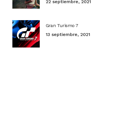
22 septiembre, 2021
Gran Turismo 7
13 septiembre, 2021