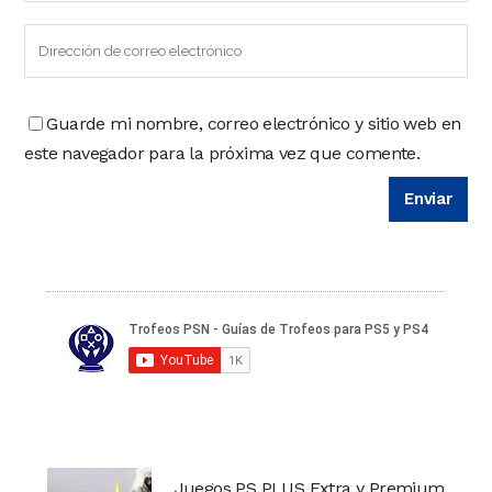
Guarde mi nombre, correo electrónico y sitio web en
este navegador para la próxima vez que comente.
Juegos PS PLUS Extra y Premium