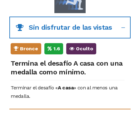
Sin disfrutar de las vistas
Bronce
1.6
Oculto
Termina el desafío A casa con una
medalla como mínimo.
Terminar el desafío «
A casa
» con al menos una
medalla.