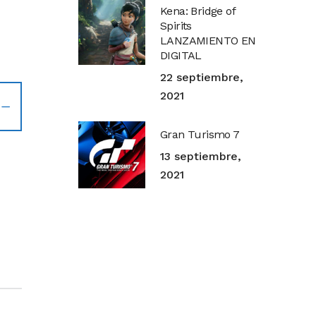
Kena: Bridge of
Spirits
LANZAMIENTO EN
DIGITAL
22 septiembre,
2021
Gran Turismo 7
13 septiembre,
2021