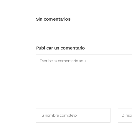
Sin comentarios
Publicar un comentario