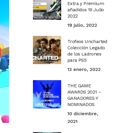
Extra y Premium
añadidos 19 Julio
2022
19 julio, 2022
Trofeos Uncharted
Colección Legado
de los Ladrones
para PS5
13 enero, 2022
THE GAME
AWARDS 2021 –
GANADORES Y
NOMINADOS
10 diciembre,
2021