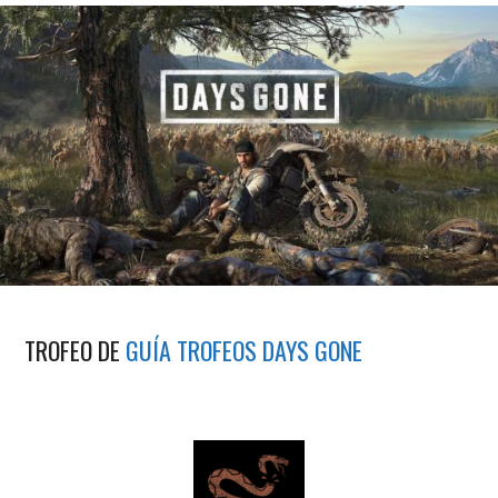
TROFEO DE
GUÍA TROFEOS DAYS GONE