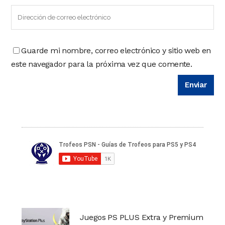
Guarde mi nombre, correo electrónico y sitio web en
este navegador para la próxima vez que comente.
Juegos PS PLUS Extra y Premium