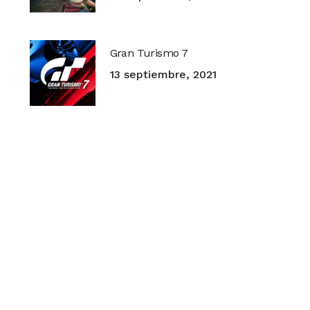
Gran Turismo 7
13 septiembre, 2021