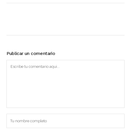
Publicar un comentario