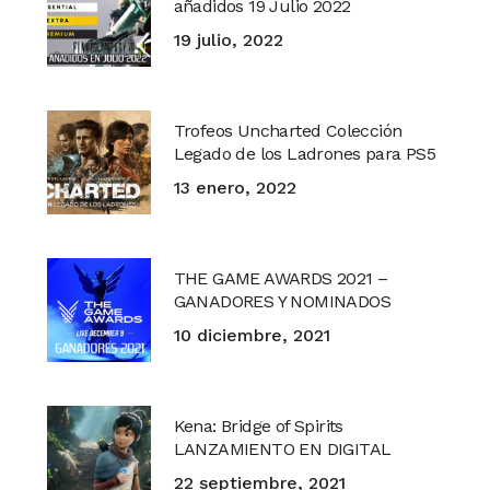
añadidos 19 Julio 2022
19 julio, 2022
Trofeos Uncharted Colección
Legado de los Ladrones para PS5
13 enero, 2022
THE GAME AWARDS 2021 –
GANADORES Y NOMINADOS
10 diciembre, 2021
Kena: Bridge of Spirits
LANZAMIENTO EN DIGITAL
22 septiembre, 2021