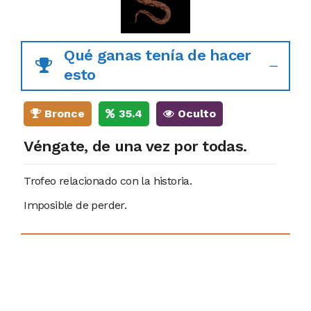
Qué ganas tenía de hacer
esto
Bronce
35.4
Oculto
Véngate, de una vez por todas.
Trofeo relacionado con la historia.
Imposible de perder.