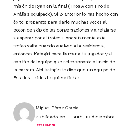
misión de Ryan en la final (Tiros A con Tiro de
Análisis equipado). Si lo anterior lo has hecho con
éxito, prepárate para darle muchas veces al
botón de skip de las conversaciones y a relajarse
a esperar por el trofeo. Concretamente este
trofeo salta cuando vuelven a la residencia,
entonces Katagiri hace llamar a tu jugador y al
capitán del equipo que seleccionaste al inicio de
la carrera. Ahí Katagiri te dice que un equipo de
Estados Unidos te quiere fichar.
Miguel Pérez García
Publicado en 00:44h, 10 diciembre
RESPONDER