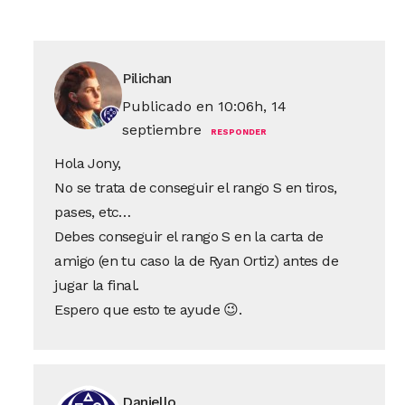
Pilichan
Publicado en 10:06h, 14
septiembre
RESPONDER
Hola Jony,
No se trata de conseguir el rango S en tiros,
pases, etc…
Debes conseguir el rango S en la carta de
amigo (en tu caso la de Ryan Ortiz) antes de
jugar la final.
Espero que esto te ayude 😉.
Daniello