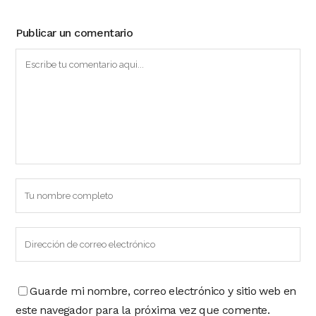
Publicar un comentario
Guarde mi nombre, correo electrónico y sitio web en
este navegador para la próxima vez que comente.