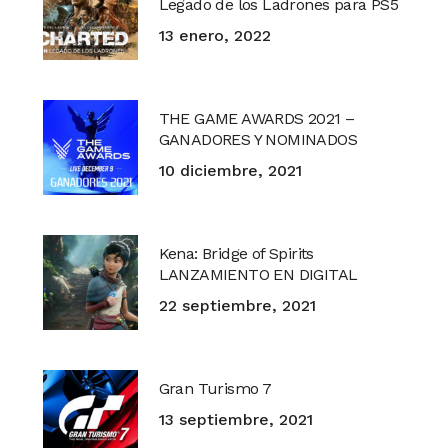
Legado de los Ladrones para PS5
13 enero, 2022
THE GAME AWARDS 2021 –
GANADORES Y NOMINADOS
10 diciembre, 2021
Kena: Bridge of Spirits
LANZAMIENTO EN DIGITAL
22 septiembre, 2021
Gran Turismo 7
13 septiembre, 2021