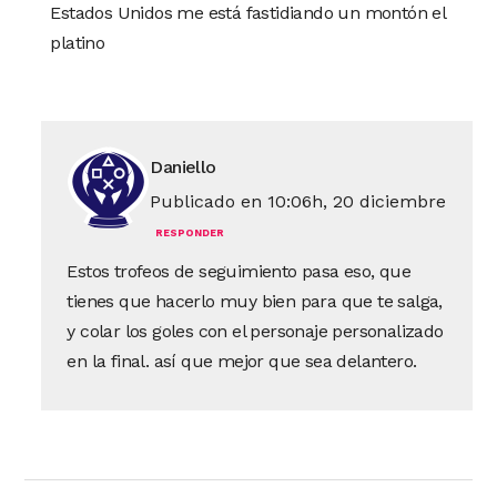
Estados Unidos me está fastidiando un montón el
platino
Daniello
Publicado en 10:06h, 20 diciembre
RESPONDER
Estos trofeos de seguimiento pasa eso, que
tienes que hacerlo muy bien para que te salga,
y colar los goles con el personaje personalizado
en la final. así que mejor que sea delantero.