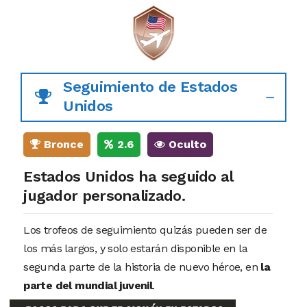
Seguimiento de Estados
Unidos
Bronce
2.6
Oculto
Estados Unidos ha seguido al
jugador personalizado.
Los trofeos de seguimiento quizás pueden ser de
los más largos, y solo estarán disponible en la
segunda parte de la historia de nuevo héroe, en
la
parte del mundial juvenil
.