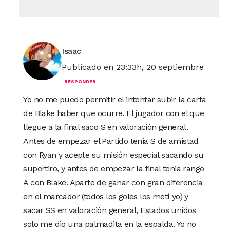
Isaac
Publicado en 23:33h, 20 septiembre
RESPONDER
Yo no me puedo permitir el intentar subir la carta
de Blake haber que ocurre. El jugador con el que
llegue a la final saco S en valoración general.
Antes de empezar el Partido tenia S de amistad
con Ryan y acepte su misión especial sacando su
supertiro, y antes de empezar la final tenia rango
A con Blake. Aparte de ganar con gran diferencia
en el marcador (todos los goles los metí yo) y
sacar SS en valoración general, Estados unidos
solo me dio una palmadita en la espalda. Yo no