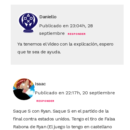
Daniello
Publicado en 23:04h, 28
septiembre
RESPONDER
Ya tenemos el Video con la explicación, espero
que te sea de ayuda.
Isaac
Publicado en 22:17h, 20 septiembre
RESPONDER
Saque S con Ryan. Saque S en el partido de la
final contra estados unidos. Tengo el tiro de Falsa
Rabona de Ryan (El juego lo tengo en castellano