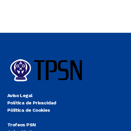
Aviso Legal
Política de Privacidad
Pólitica de Cookies
Trofeos PSN