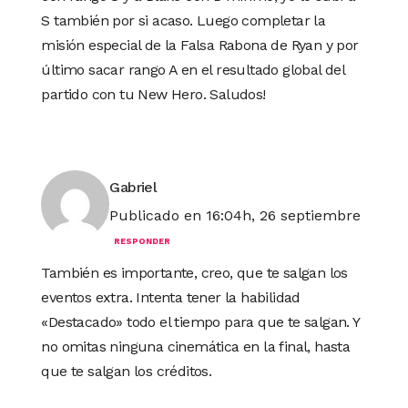
S también por si acaso. Luego completar la
misión especial de la Falsa Rabona de Ryan y por
último sacar rango A en el resultado global del
partido con tu New Hero. Saludos!
Gabriel
Publicado en 16:04h, 26 septiembre
RESPONDER
También es importante, creo, que te salgan los
eventos extra. Intenta tener la habilidad
«Destacado» todo el tiempo para que te salgan. Y
no omitas ninguna cinemática en la final, hasta
que te salgan los créditos.