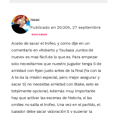
Isaac
Publicado en 20:20h, 27 septiembre
RESPONDER
Acabo de sacar el trofeo, y como dije en un
comentario en «Roberto y Tsubasa Juntos de
nuevo» es mas fácil de lo que es. Para empezar
solo necesitamos que nuestro jugador tenga S de
amistad con Ryan justo antes de la final (Ya con la
A te da la misión especial, pero mejor asegurar y
sacar S) no necesitas amistad con Blake, esto es
totalmente opcional. Además muy importante
hay que activar las escenas de historia, si las
omites no salta el trofeo. Una vez en el partido, el
jugador debe sacar valoración S y superar la