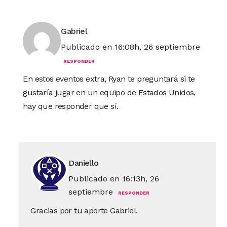
Gabriel
Publicado en 16:08h, 26 septiembre
RESPONDER
En estos eventos extra, Ryan te preguntará si te
gustaría jugar en un equipo de Estados Unidos,
hay que responder que sí.
Daniello
Publicado en 16:13h, 26
septiembre
RESPONDER
Gracias por tu aporte Gabriel.