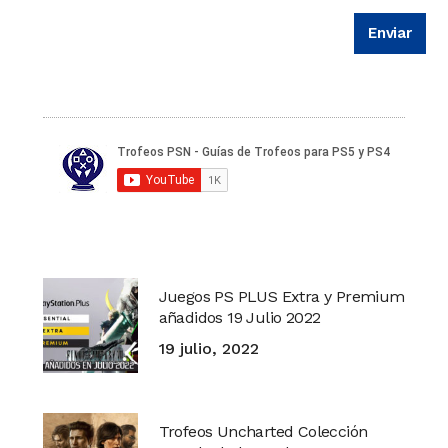
Juegos PS PLUS Extra y Premium
añadidos 19 Julio 2022
19 julio, 2022
Trofeos Uncharted Colección