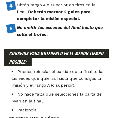
Obtén rango A o superior en tiros en la
final.
Deberás marcar 2 goles para
completar la misión especial.
No omitir las escenas del final hasta que
salte el trofeo.
CONSEJOS PARA OBTENERLO EN EL MENOR TIEMPO
POSIBLE:
Puedes reiniciar el partido de la final todas
las veces que quieras hasta que consigas la
misión y el rango A (o superior).
No hace falta que selecciones la carta de
Ryan en la final.
Paciencia.