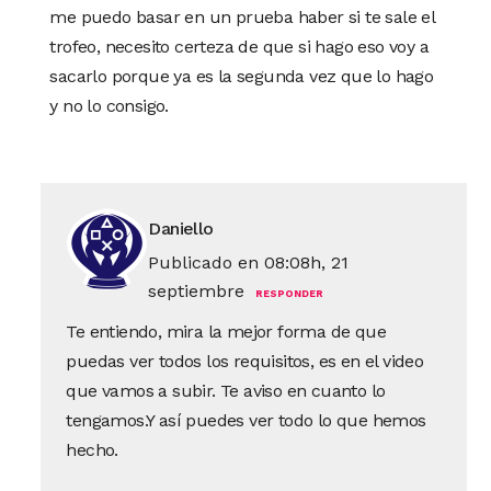
me puedo basar en un prueba haber si te sale el
trofeo, necesito certeza de que si hago eso voy a
sacarlo porque ya es la segunda vez que lo hago
y no lo consigo.
Daniello
Publicado en 08:08h, 21
septiembre
RESPONDER
Te entiendo, mira la mejor forma de que
puedas ver todos los requisitos, es en el video
que vamos a subir. Te aviso en cuanto lo
tengamos.Y así puedes ver todo lo que hemos
hecho.