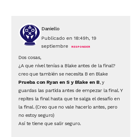
Daniello
Publicado en 18:49h, 19
septiembre
RESPONDER
Dos cosas,
¿A que nivel tenías a Blake antes de la final?
creo que también se necesita B en Blake
Prueba con Ryan en S y Blake en B
, y
guardas las partida antes de empezar la final. Y
repites la final hasta que te salga el desafío en
la final. (Creo que no vale hacerlo antes, pero
no estoy seguro)
Así te tiene que salir seguro.