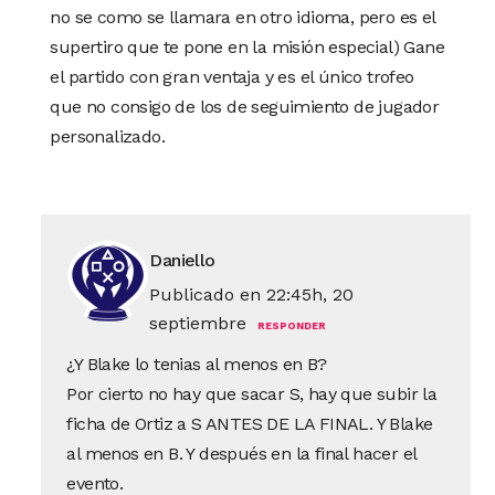
no se como se llamara en otro idioma, pero es el
supertiro que te pone en la misión especial) Gane
el partido con gran ventaja y es el único trofeo
que no consigo de los de seguimiento de jugador
personalizado.
Daniello
Publicado en 22:45h, 20
septiembre
RESPONDER
¿Y Blake lo tenias al menos en B?
Por cierto no hay que sacar S, hay que subir la
ficha de Ortiz a S ANTES DE LA FINAL. Y Blake
al menos en B. Y después en la final hacer el
evento.