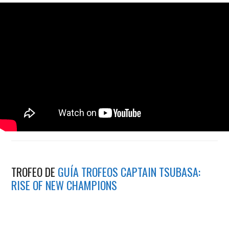
TROFEO DE
GUÍA TROFEOS CAPTAIN TSUBASA:
RISE OF NEW CHAMPIONS