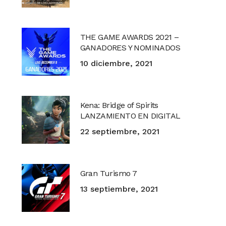
THE GAME AWARDS 2021 –
GANADORES Y NOMINADOS
10 diciembre, 2021
Kena: Bridge of Spirits
LANZAMIENTO EN DIGITAL
22 septiembre, 2021
Gran Turismo 7
13 septiembre, 2021