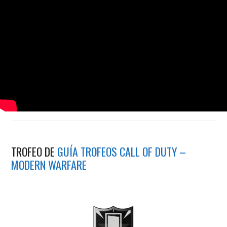
TROFEO DE
GUÍA TROFEOS CALL OF DUTY –
MODERN WARFARE