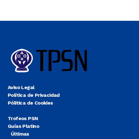
Aviso Legal
Política de Privacidad
Pólitica de Cookies
Trofeos PSN
Guías Platino
Últimas