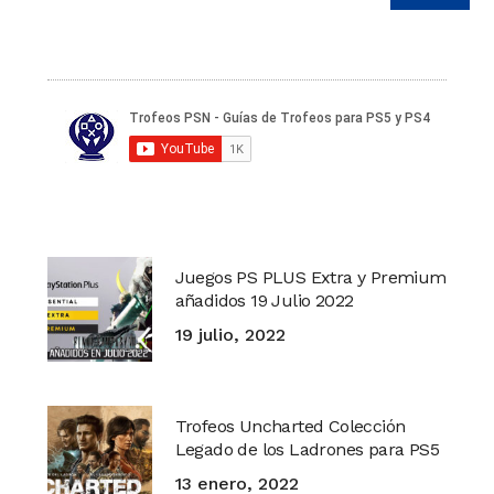
Juegos PS PLUS Extra y Premium
añadidos 19 Julio 2022
19 julio, 2022
Trofeos Uncharted Colección
Legado de los Ladrones para PS5
13 enero, 2022