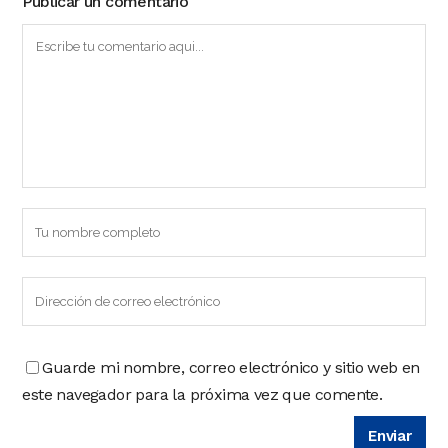
Publicar un comentario
Guarde mi nombre, correo electrónico y sitio web en
este navegador para la próxima vez que comente.