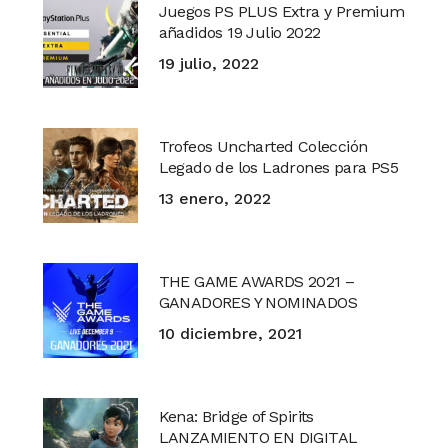
Juegos PS PLUS Extra y Premium
añadidos 19 Julio 2022
19 julio, 2022
Trofeos Uncharted Colección
Legado de los Ladrones para PS5
13 enero, 2022
THE GAME AWARDS 2021 –
GANADORES Y NOMINADOS
10 diciembre, 2021
Kena: Bridge of Spirits
LANZAMIENTO EN DIGITAL