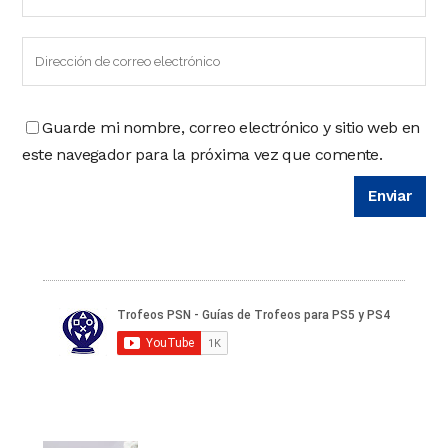
Guarde mi nombre, correo electrónico y sitio web en
este navegador para la próxima vez que comente.