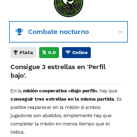
Combate nocturno
Plata
0.0
Online
Consigue 3 estrellas en 'Perfil
bajo'.
En la
misión cooperativa «Bajo perfil»
, hay que
conseguir tres estrellas en la misma partida
. Es
posible reaparecer en la misión si ambos
jugadores son abatidos, simplemente hay que
completar la misión en menos tiempo que el
indica.