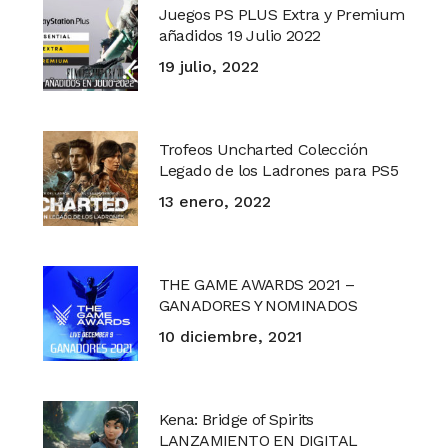
Juegos PS PLUS Extra y Premium
añadidos 19 Julio 2022
19 julio, 2022
Trofeos Uncharted Colección
Legado de los Ladrones para PS5
13 enero, 2022
THE GAME AWARDS 2021 –
GANADORES Y NOMINADOS
10 diciembre, 2021
Kena: Bridge of Spirits
LANZAMIENTO EN DIGITAL