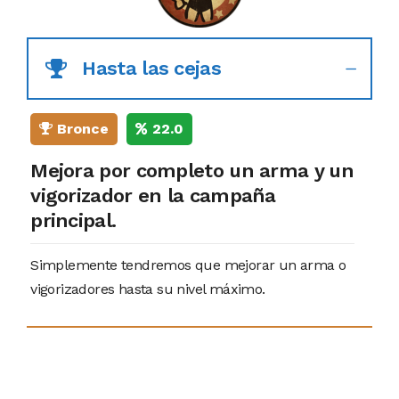
Hasta las cejas
Bronce
22.0
Mejora por completo un arma y un
vigorizador en la campaña
principal.
Simplemente tendremos que mejorar un arma o
vigorizadores hasta su nivel máximo.