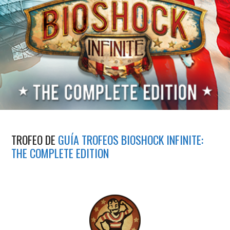
TROFEO DE
GUÍA TROFEOS BIOSHOCK INFINITE:
THE COMPLETE EDITION