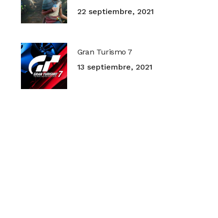
22 septiembre, 2021
Gran Turismo 7
13 septiembre, 2021