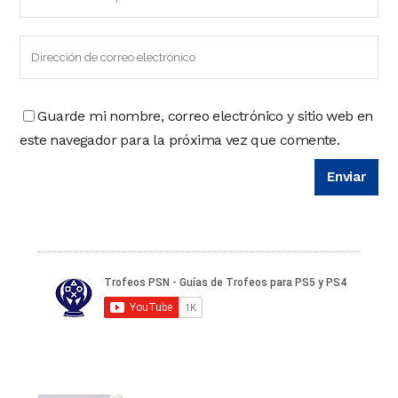
Guarde mi nombre, correo electrónico y sitio web en
este navegador para la próxima vez que comente.