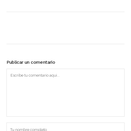
Publicar un comentario