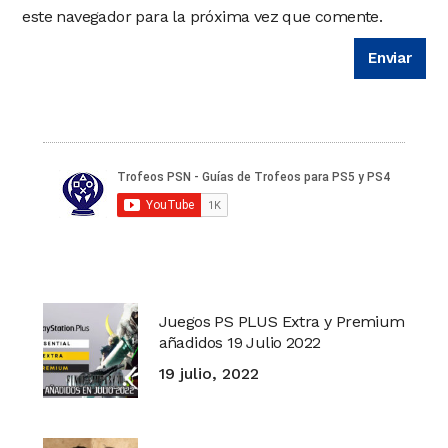
este navegador para la próxima vez que comente.
Juegos PS PLUS Extra y Premium
añadidos 19 Julio 2022
19 julio, 2022