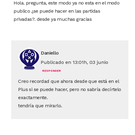
Hola. pregunta, este modo ya no esta en el modo
publico ¿se puede hacer en las partidas
privadas?. desde ya muchas gracias
Daniello
Publicado en 13:01h, 03 junio
RESPONDER
Creo recordad que ahora desde que está en el
Plus si se puede hacer, pero no sabría decírtelo
exactamente.
tendría que mirarlo.