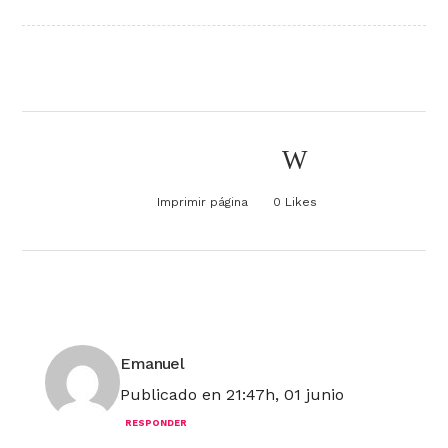
Imprimir página
0
Likes
Emanuel
Publicado en 21:47h, 01 junio
RESPONDER