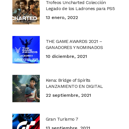
Trofeos Uncharted Colección
Legado de los Ladrones para PS5
13 enero, 2022
THE GAME AWARDS 2021 –
GANADORES Y NOMINADOS
10 diciembre, 2021
Kena: Bridge of Spirits
LANZAMIENTO EN DIGITAL
22 septiembre, 2021
Gran Turismo 7
13 septiembre, 2021