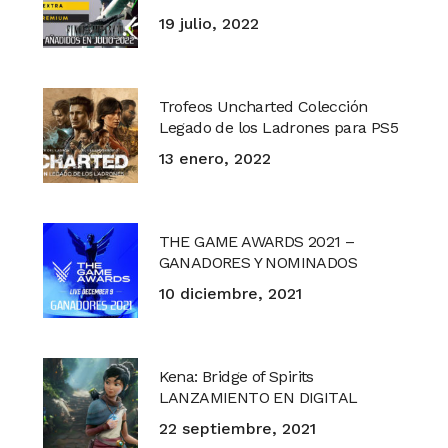
19 julio, 2022
Trofeos Uncharted Colección
Legado de los Ladrones para PS5
13 enero, 2022
THE GAME AWARDS 2021 –
GANADORES Y NOMINADOS
10 diciembre, 2021
Kena: Bridge of Spirits
LANZAMIENTO EN DIGITAL
22 septiembre, 2021