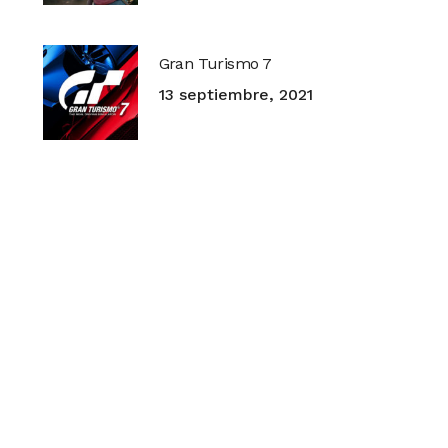
Gran Turismo 7
13 septiembre, 2021