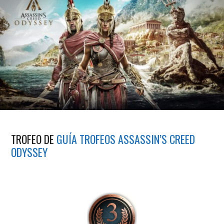
TROFEO DE
GUÍA TROFEOS ASSASSIN’S CREED
ODYSSEY