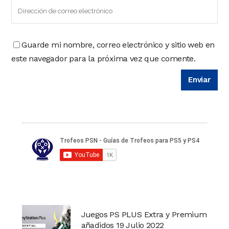
Guarde mi nombre, correo electrónico y sitio web en
este navegador para la próxima vez que comente.
Juegos PS PLUS Extra y Premium
añadidos 19 Julio 2022