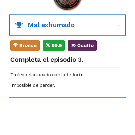
Mal exhumado
Bronce
69.9
Oculto
Completa el episodio 3.
Trofeo relacionado con la historia.
Imposible de perder.