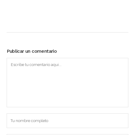
Publicar un comentario