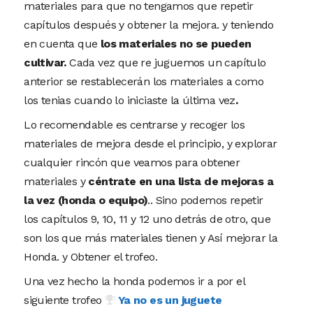
materiales para que no tengamos que repetir
capítulos después y obtener la mejora. y teniendo
en cuenta que
los materiales no se pueden
cultivar.
Cada vez que re juguemos un capítulo
anterior se restablecerán los materiales a como
los tenias cuando lo iniciaste la última vez
.
Lo recomendable es centrarse y recoger los
materiales de mejora desde el principio, y explorar
cualquier rincón que veamos para obtener
materiales y
céntrate en una lista de mejoras a
la vez (honda o equipo)
.. Sino podemos repetir
los capítulos 9, 10, 11 y 12 uno detrás de otro, que
son los que más materiales tienen y Así mejorar la
Honda. y Obtener el trofeo.
Una vez hecho la honda podemos ir a por el
siguiente trofeo
Ya no es un juguete