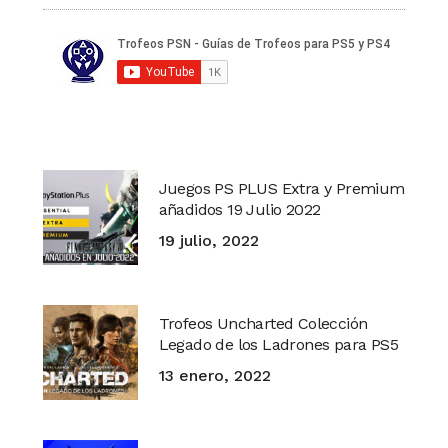
Juegos PS PLUS Extra y Premium
añadidos 19 Julio 2022
19 julio, 2022
Trofeos Uncharted Colección
Legado de los Ladrones para PS5
13 enero, 2022