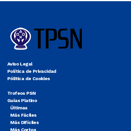
Aviso Legal
Política de Privacidad
Pólitica de Cookies
Trofeos PSN
Guías Platino
Últimas
Más Fáciles
Más Difíciles
Más Cortos