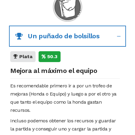
Un puñado de bolsillos
Plata
50.3
Mejora al máximo el equipo
Es recomendable primero ir a por un trofeo de
mejoras (Honda o Equipo) y luego a por el otro ya
que tanto el equipo como la honda gastan
recursos.
Incluso podemos obtener los recursos y guardar
la partida y conseguir uno y cargar la partida y