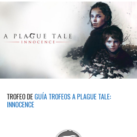
TROFEO DE
GUÍA TROFEOS A PLAGUE TALE:
INNOCENCE