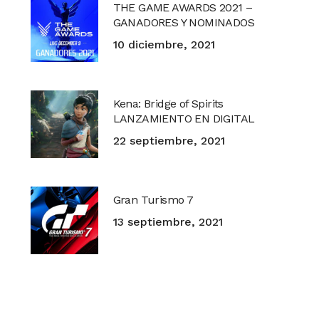
THE GAME AWARDS 2021 –
GANADORES Y NOMINADOS
10 diciembre, 2021
Kena: Bridge of Spirits
LANZAMIENTO EN DIGITAL
22 septiembre, 2021
Gran Turismo 7
13 septiembre, 2021