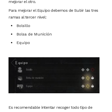
mejorar el otro.
Para mejorar el Equipo debemos de Subir las tres
ramas al tercer nivel:
Bolsillo
Bolsa de Munición
Equipo
Es recomendable intentar recoger todo tipo de