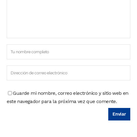
Guarde mi nombre, correo electrónico y sitio web en
este navegador para la próxima vez que comente.