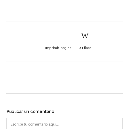
Imprimir página
0
Likes
Publicar un comentario